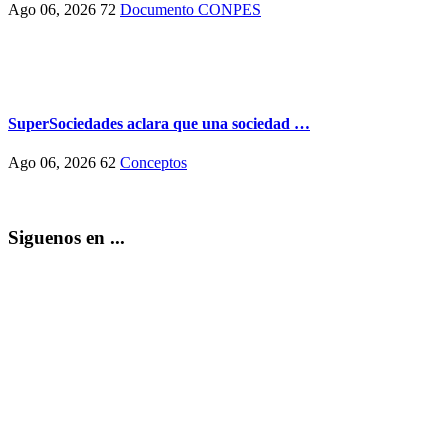
Ago 06, 2026
72
Documento CONPES
SuperSociedades aclara que una sociedad …
Ago 06, 2026
62
Conceptos
Siguenos en ...