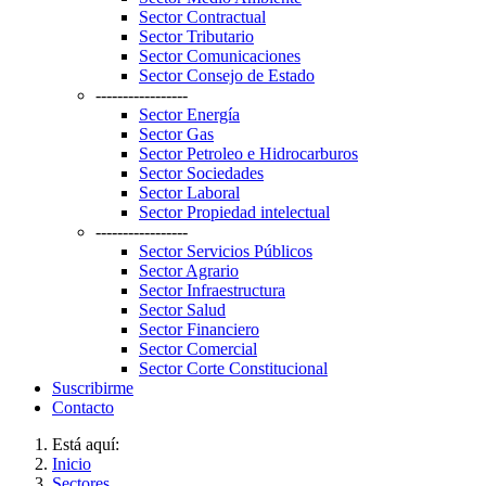
Sector Contractual
Sector Tributario
Sector Comunicaciones
Sector Consejo de Estado
-----------------
Sector Energía
Sector Gas
Sector Petroleo e Hidrocarburos
Sector Sociedades
Sector Laboral
Sector Propiedad intelectual
-----------------
Sector Servicios Públicos
Sector Agrario
Sector Infraestructura
Sector Salud
Sector Financiero
Sector Comercial
Sector Corte Constitucional
Suscribirme
Contacto
Está aquí:
Inicio
Sectores