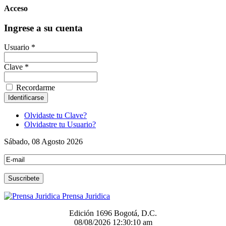
Acceso
Ingrese a su cuenta
Usuario *
Clave *
Recordarme
Olvidaste tu Clave?
Olvidastre tu Usuario?
Sábado, 08 Agosto 2026
Prensa Juridica
Edición 1696 Bogotá, D.C.
08/08/2026
12:30:10 am