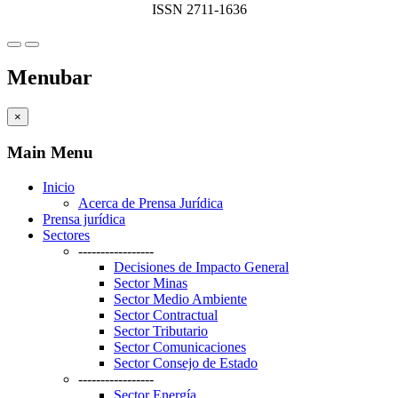
ISSN 2711-1636
Menubar
×
Main Menu
Inicio
Acerca de Prensa Jurídica
Prensa jurídica
Sectores
-----------------
Decisiones de Impacto General
Sector Minas
Sector Medio Ambiente
Sector Contractual
Sector Tributario
Sector Comunicaciones
Sector Consejo de Estado
-----------------
Sector Energía