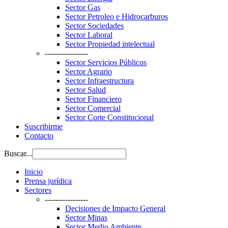
Sector Gas
Sector Petroleo e Hidrocarburos
Sector Sociedades
Sector Laboral
Sector Propiedad intelectual
-----------------
Sector Servicios Públicos
Sector Agrario
Sector Infraestructura
Sector Salud
Sector Financiero
Sector Comercial
Sector Corte Constitucional
Suscribirme
Contacto
Buscar...
Inicio
Prensa jurídica
Sectores
-----------------
Decisiones de Impacto General
Sector Minas
Sector Medio Ambiente