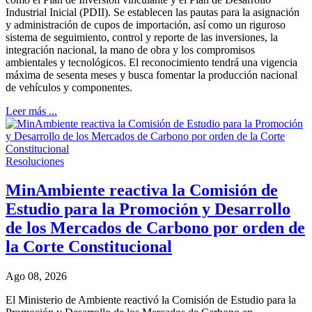
Industrial Inicial (PDII). Se establecen las pautas para la asignación
y administración de cupos de importación, así como un riguroso
sistema de seguimiento, control y reporte de las inversiones, la
integración nacional, la mano de obra y los compromisos
ambientales y tecnológicos. El reconocimiento tendrá una vigencia
máxima de sesenta meses y busca fomentar la producción nacional
de vehículos y componentes.
Leer más ...
Resoluciones
MinAmbiente reactiva la Comisión de
Estudio para la Promoción y Desarrollo
de los Mercados de Carbono por orden de
la Corte Constitucional
Ago 08, 2026
El Ministerio de Ambiente reactivó la Comisión de Estudio para la