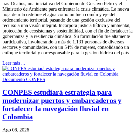
tras 16 años, una iniciativa del Gobierno de Gustavo Petro y el
Ministerio de Ambiente para enfrentar la crisis climática. La nueva
hoja de ruta redefine el agua como un bien común y eje del
ordenamiento territorial, pasando de una gestión exclusiva del
recurso a una visión integral. Incorpora justicia hídrica y ambiental,
protección de ecosistemas y sostenibilidad, con el fin de fortalecer la
gobernanza y la resiliencia climática. Su formulación fue altamente
participativa, involucrando a más de 1.131 personas de diversos
sectores y comunidades, con un 54% de mujeres, consolidando un
enfoque territorial y corresponsable para la gestión hídrica del país.
Leer más ...
Documento CONPES
CONPES estudiará estrategia para
modernizar puertos y embarcaderos y
fortalecer la navegación fluvial en
Colombia
Ago 08, 2026