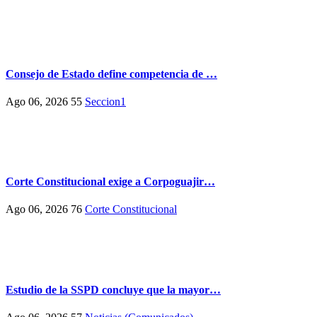
Consejo de Estado define competencia de …
Ago 06, 2026
55
Seccion1
Corte Constitucional exige a Corpoguajir…
Ago 06, 2026
76
Corte Constitucional
Estudio de la SSPD concluye que la mayor…