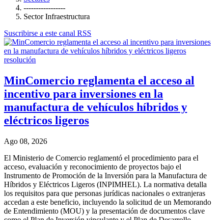
-----------------
Sector Infraestructura
Suscribirse a este canal RSS
resolución
MinComercio reglamenta el acceso al
incentivo para inversiones en la
manufactura de vehículos híbridos y
eléctricos ligeros
Ago 08, 2026
El Ministerio de Comercio reglamentó el procedimiento para el
acceso, evaluación y reconocimiento de proyectos bajo el
Instrumento de Promoción de la Inversión para la Manufactura de
Híbridos y Eléctricos Ligeros (INPIMHEL). La normativa detalla
los requisitos para que personas jurídicas nacionales o extranjeras
accedan a este beneficio, incluyendo la solicitud de un Memorando
de Entendimiento (MOU) y la presentación de documentos clave
como el Plan de Inversión vinculante y el Plan de Desarrollo