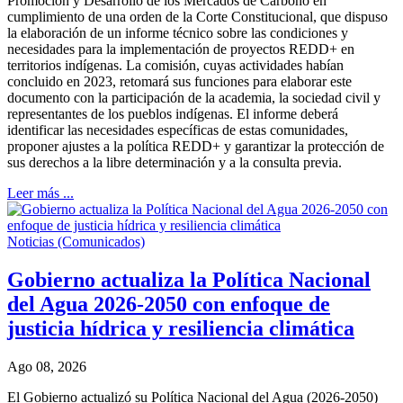
Promoción y Desarrollo de los Mercados de Carbono en
cumplimiento de una orden de la Corte Constitucional, que dispuso
la elaboración de un informe técnico sobre las condiciones y
necesidades para la implementación de proyectos REDD+ en
territorios indígenas. La comisión, cuyas actividades habían
concluido en 2023, retomará sus funciones para elaborar este
documento con la participación de la academia, la sociedad civil y
representantes de los pueblos indígenas. El informe deberá
identificar las necesidades específicas de estas comunidades,
proponer ajustes a la política REDD+ y garantizar la protección de
sus derechos a la libre determinación y a la consulta previa.
Leer más ...
Noticias (Comunicados)
Gobierno actualiza la Política Nacional
del Agua 2026-2050 con enfoque de
justicia hídrica y resiliencia climática
Ago 08, 2026
El Gobierno actualizó su Política Nacional del Agua (2026-2050)