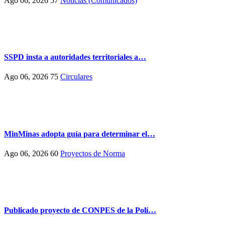
Ago 06, 2026
57
Noticias (Comunicados)
SSPD insta a autoridades territoriales a…
Ago 06, 2026
75
Circulares
MinMinas adopta guía para determinar el…
Ago 06, 2026
60
Proyectos de Norma
Publicado proyecto de CONPES de la Polí…