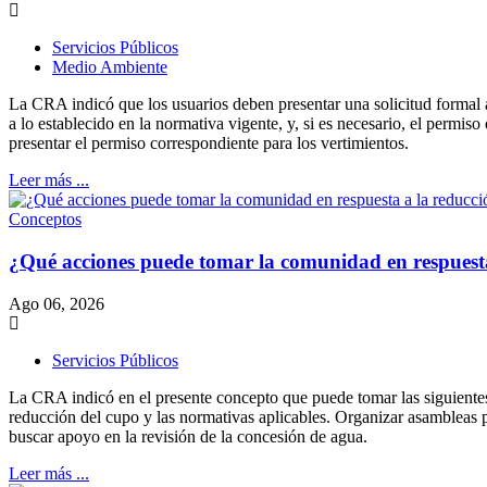
Servicios Públicos
Medio Ambiente
La CRA indicó que los usuarios deben presentar una solicitud formal ant
a lo establecido en la normativa vigente, y, si es necesario, el permis
presentar el permiso correspondiente para los vertimientos.
Leer más ...
Conceptos
¿Qué acciones puede tomar la comunidad en respuest
Ago 06, 2026
Servicios Públicos
La CRA indicó en el presente concepto que puede tomar las siguientes 
reducción del cupo y las normativas aplicables. Organizar asambleas p
buscar apoyo en la revisión de la concesión de agua.
Leer más ...