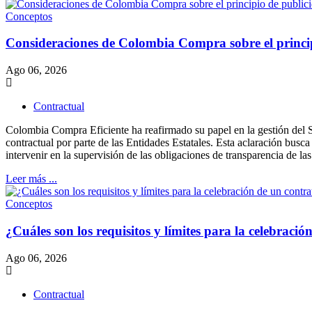
Conceptos
Consideraciones de Colombia Compra sobre el princi
Ago 06, 2026
Contractual
Colombia Compra Eficiente ha reafirmado su papel en la gestión del S
contractual por parte de las Entidades Estatales. Esta aclaración busc
intervenir en la supervisión de las obligaciones de transparencia de las
Leer más ...
Conceptos
¿Cuáles son los requisitos y límites para la celebrac
Ago 06, 2026
Contractual