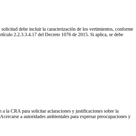
 solicitud debe incluir la caracterización de los vertimientos, conforme
artículo 2.2.3.3.4.17 del Decreto 1076 de 2015. Si aplica, se debe
 la CRA para solicitar aclaraciones y justificaciones sobre la
. Acercarse a autoridades ambientales para expresar preocupaciones y