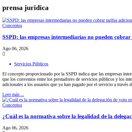
prensa juridica
Conceptos
SSPD: las empresas intermediarias no pueden cobrar tar
Ago 06, 2026
Servicios Públicos
El concepto proporcionado por la SSPD indica que las empresas interme
que los convenios entre los prestadores de servicios públicos y los in
adicionales a los usuarios que ya han pagado por el servicio a través de
Leer más ...
Conceptos
¿Cuál es la normativa sobre la legalidad de la deleg
Ago 06, 2026