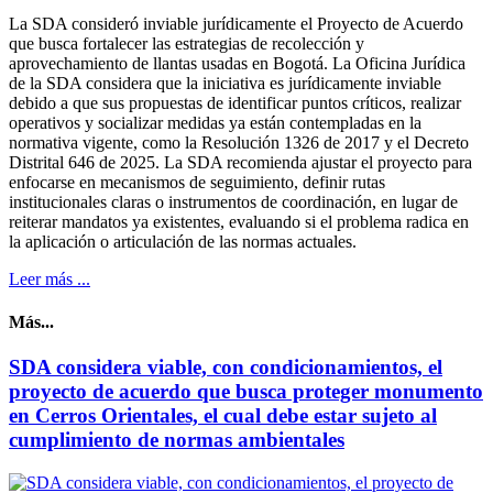
La SDA consideró inviable jurídicamente el Proyecto de Acuerdo
que busca fortalecer las estrategias de recolección y
aprovechamiento de llantas usadas en Bogotá. La Oficina Jurídica
de la SDA considera que la iniciativa es jurídicamente inviable
debido a que sus propuestas de identificar puntos críticos, realizar
operativos y socializar medidas ya están contempladas en la
normativa vigente, como la Resolución 1326 de 2017 y el Decreto
Distrital 646 de 2025. La SDA recomienda ajustar el proyecto para
enfocarse en mecanismos de seguimiento, definir rutas
institucionales claras o instrumentos de coordinación, en lugar de
reiterar mandatos ya existentes, evaluando si el problema radica en
la aplicación o articulación de las normas actuales.
Leer más ...
Más...
SDA considera viable, con condicionamientos, el
proyecto de acuerdo que busca proteger monumento
en Cerros Orientales, el cual debe estar sujeto al
cumplimiento de normas ambientales