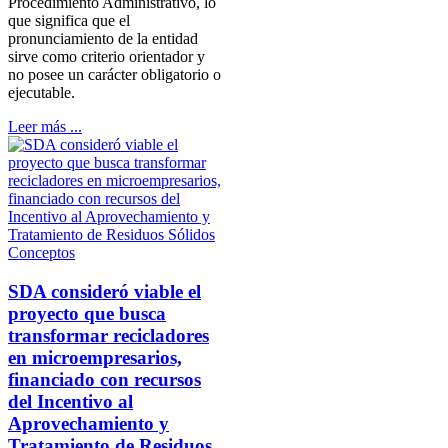
Procedimiento Administrativo, lo
que significa que el
pronunciamiento de la entidad
sirve como criterio orientador y
no posee un carácter obligatorio o
ejecutable.
Leer más ...
Conceptos
SDA consideró viable el
proyecto que busca
transformar recicladores
en microempresarios,
financiado con recursos
del Incentivo al
Aprovechamiento y
Tratamiento de Residuos