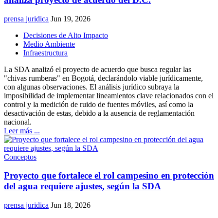
prensa juridica
Jun 19, 2026
Decisiones de Alto Impacto
Medio Ambiente
Infraestructura
La SDA analizó el proyecto de acuerdo que busca regular las
"chivas rumberas" en Bogotá, declarándolo viable jurídicamente,
con algunas observaciones. El análisis jurídico subraya la
imposibilidad de implementar lineamientos clave relacionados con el
control y la medición de ruido de fuentes móviles, así como la
desactivación de estas, debido a la ausencia de reglamentación
nacional.
Leer más ...
Conceptos
Proyecto que fortalece el rol campesino en protección
del agua requiere ajustes, según la SDA
prensa juridica
Jun 18, 2026