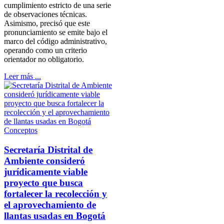
cumplimiento estricto de una serie
de observaciones técnicas.
Asimismo, precisó que este
pronunciamiento se emite bajo el
marco del código administrativo,
operando como un criterio
orientador no obligatorio.
Leer más ...
Conceptos
Secretaría Distrital de
Ambiente consideró
jurídicamente viable
proyecto que busca
fortalecer la recolección y
el aprovechamiento de
llantas usadas en Bogotá