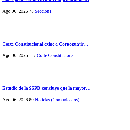
Ago 06, 2026
78
Seccion1
Corte Constitucional exige a Corpoguajir…
Ago 06, 2026
117
Corte Constitucional
Estudio de la SSPD concluye que la mayor…
Ago 06, 2026
80
Noticias (Comunicados)