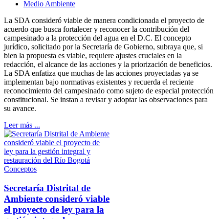
Medio Ambiente
La SDA consideró viable de manera condicionada el proyecto de
acuerdo que busca fortalecer y reconocer la contribución del
campesinado a la protección del agua en el D.C. El concepto
jurídico, solicitado por la Secretaría de Gobierno, subraya que, si
bien la propuesta es viable, requiere ajustes cruciales en la
redacción, el alcance de las acciones y la priorización de beneficios.
La SDA enfatiza que muchas de las acciones proyectadas ya se
implementan bajo normativas existentes y recuerda el reciente
reconocimiento del campesinado como sujeto de especial protección
constitucional. Se instan a revisar y adoptar las observaciones para
su avance.
Leer más ...
Conceptos
Secretaría Distrital de
Ambiente consideró viable
el proyecto de ley para la