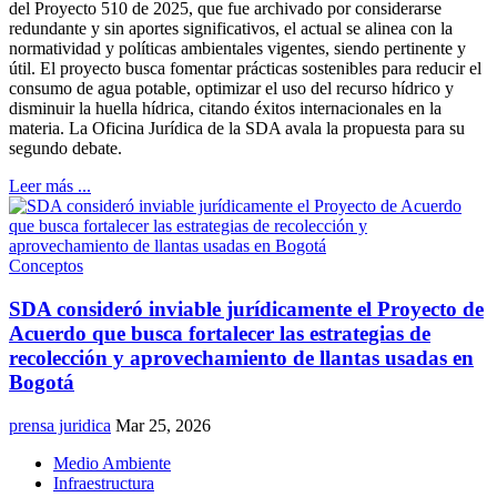
del Proyecto 510 de 2025, que fue archivado por considerarse
redundante y sin aportes significativos, el actual se alinea con la
normatividad y políticas ambientales vigentes, siendo pertinente y
útil. El proyecto busca fomentar prácticas sostenibles para reducir el
consumo de agua potable, optimizar el uso del recurso hídrico y
disminuir la huella hídrica, citando éxitos internacionales en la
materia. La Oficina Jurídica de la SDA avala la propuesta para su
segundo debate.
Leer más ...
Conceptos
SDA consideró inviable jurídicamente el Proyecto de
Acuerdo que busca fortalecer las estrategias de
recolección y aprovechamiento de llantas usadas en
Bogotá
prensa juridica
Mar 25, 2026
Medio Ambiente
Infraestructura