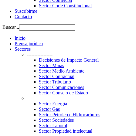
Sector Comercial
Sector Corte Constitucional
Suscribirme
Contacto
Buscar...
Inicio
Prensa jurídica
Sectores
-----------------
Decisiones de Impacto General
Sector Minas
Sector Medio Ambiente
Sector Contractual
Sector Tributario
Sector Comunicaciones
Sector Consejo de Estado
-----------------
Sector Energía
Sector Gas
Sector Petroleo e Hidrocarburos
Sector Sociedades
Sector Laboral
Sector Propiedad intelectual