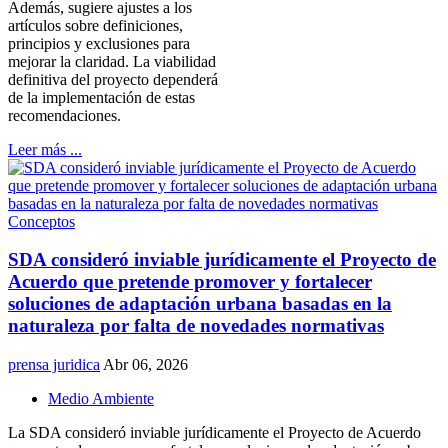
Además, sugiere ajustes a los
artículos sobre definiciones,
principios y exclusiones para
mejorar la claridad. La viabilidad
definitiva del proyecto dependerá
de la implementación de estas
recomendaciones.
Leer más ...
Conceptos
SDA consideró inviable jurídicamente el Proyecto de
Acuerdo que pretende promover y fortalecer
soluciones de adaptación urbana basadas en la
naturaleza por falta de novedades normativas
prensa juridica
Abr 06, 2026
Medio Ambiente
La SDA consideró inviable jurídicamente el Proyecto de Acuerdo