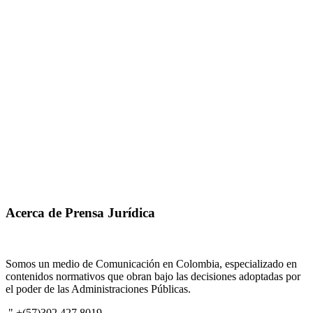
Acerca de Prensa Jurídica
Somos un medio de Comunicación en Colombia, especializado en
contenidos normativos que obran bajo las decisiones adoptadas por
el poder de las Administraciones Públicas.
" +(57)302 427 8019