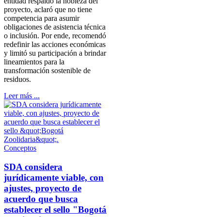
entidad respaldó la nobleza del
proyecto, aclaró que no tiene
competencia para asumir
obligaciones de asistencia técnica
o inclusión. Por ende, recomendó
redefinir las acciones económicas
y limitó su participación a brindar
lineamientos para la
transformación sostenible de
residuos.
Leer más ...
Conceptos
SDA considera
jurídicamente viable, con
ajustes, proyecto de
acuerdo que busca
establecer el sello "Bogotá