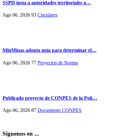
SSPD insta a autoridades territoriales a…
Ago 06, 2026
93
Circulares
MinMinas adopta guía para determinar el…
Ago 06, 2026
77
Proyectos de Norma
Publicado proyecto de CONPES de la Polí…
Ago 06, 2026
87
Documento CONPES
Siguenos en ...