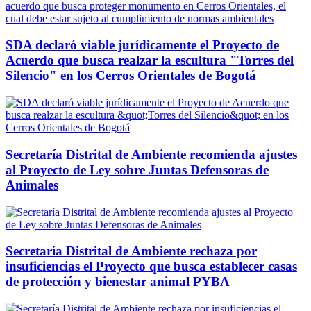
SDA declaró viable jurídicamente el Proyecto de
Acuerdo que busca realzar la escultura "Torres del
Silencio" en los Cerros Orientales de Bogotá
Secretaría Distrital de Ambiente recomienda ajustes
al Proyecto de Ley sobre Juntas Defensoras de
Animales
Secretaría Distrital de Ambiente rechaza por
insuficiencias el Proyecto que busca establecer casas
de protección y bienestar animal PYBA