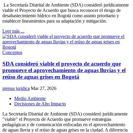
La Secretaría Distrital de Ambiente (SDA) consideró jurídicamente
viable el Proyecto de Acuerdo que busca reconocer el riesgo de
desabastecimiento hídrico en Bogotá como asunto prioritario y
establecer lineamientos para su adaptación y mitigación.
Leer más ...
Conceptos
SDA consideró viable el proyecto de acuerdo que
promueve el aprovechamiento de aguas lluvias y el
reúso de aguas grises en Bogotá
prensa juridica
Mar 27, 2026
Medio Ambiente
Decisiones de Alto Impacto
La Secretaría Distrital de Ambiente (SDA) consideró jurídicamente
"viable" el Proyecto de Acuerdo que promueve estrategias
pedagógicas y de comunicación enfocadas en el aprovechamiento
de aguas lluvia y el reúso de aguas grises en la ciudad. A diferencia