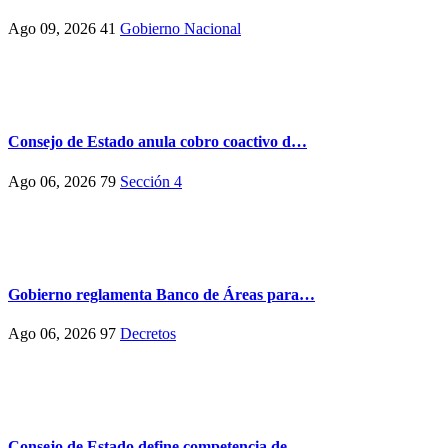
Ago 09, 2026
41
Gobierno Nacional
Consejo de Estado anula cobro coactivo d…
Ago 06, 2026
79
Sección 4
Gobierno reglamenta Banco de Áreas para…
Ago 06, 2026
97
Decretos
Consejo de Estado define competencia de …