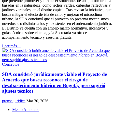
que pretende promover y fortalecer soluciones de adaptación urbana
basadas en la naturaleza, como techos verdes, cubiertas reflectivas y
jardines verticales, en el distrito capital. Tras revisar la iniciativa, que
busca mitigar el efecto de isla de calor y mejorar el microclima
urbano, la SDA concluyó que el proyecto no presenta mecanismos
novedosos o distintos a los ya existentes en el ordenamiento jurídico.
El Distrito ya cuenta con un amplio marco normativo, incentivos y
guías técnicas sobre el tema, y la Secretaría ya ofrece
acompañamiento técnico y asesoría gratuita.
Leer más ...
Conceptos
SDA consideró jurídicamente viable el Proyecto de
Acuerdo que busca reconocer el riesgo de
desabastecimiento hídrico en Bogotá, pero sugirió
ajustes técnicos
prensa juridica
Mar 30, 2026
Medio Ambiente