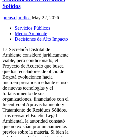
Sólidos
prensa juridica
May 22, 2026
Servicios Públicos
Medio Ambiente
Decisiones de Alto Impacto
La Secretaría Distrital de
Ambiente consideró jurídicamente
viable, pero condicionado, el
Proyecto de Acuerdo que busca
que los recicladores de oficio de
Bogotá evolucionen hacia
microempresarios mediante el uso
de nuevas tecnologías y el
fortalecimiento de sus
organizaciones, financiados con el
Incentivo al Aprovechamiento y
Tratamiento de Residuos Sólidos.
Tras revisar el Boletín Legal
Ambiental, la autoridad constató
que no existían pronunciamientos
previos sobre la materia. Si bien la