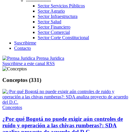
-----------------
Sector Servicios Públicos
Sector Agrario
Sector Infraestructura
Sector Salud
Sector Financiero
Sector Comercial
Sector Corte Constitucional
Suscribirme
Contacto
Prensa Juridica
Suscribirse a este canal RSS
Conceptos (331)
Conceptos
¿Por qué Bogotá no puede exigir aún controles de
ruido y operación a las chivas rumberas?: SDA
analiza proyecto de acuerdo del D.C.