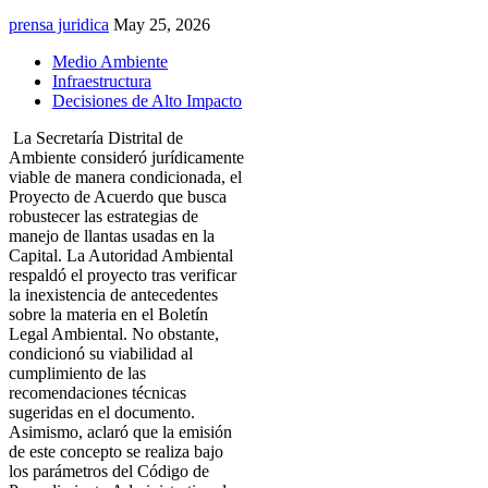
prensa juridica
May 25, 2026
Medio Ambiente
Infraestructura
Decisiones de Alto Impacto
La Secretaría Distrital de
Ambiente consideró jurídicamente
viable de manera condicionada, el
Proyecto de Acuerdo que busca
robustecer las estrategias de
manejo de llantas usadas en la
Capital. La Autoridad Ambiental
respaldó el proyecto tras verificar
la inexistencia de antecedentes
sobre la materia en el Boletín
Legal Ambiental. No obstante,
condicionó su viabilidad al
cumplimiento de las
recomendaciones técnicas
sugeridas en el documento.
Asimismo, aclaró que la emisión
de este concepto se realiza bajo
los parámetros del Código de