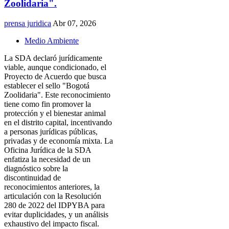
Zoolidaria".
prensa juridica
Abr 07, 2026
Medio Ambiente
La SDA declaró jurídicamente
viable, aunque condicionado, el
Proyecto de Acuerdo que busca
establecer el sello "Bogotá
Zoolidaria". Este reconocimiento
tiene como fin promover la
protección y el bienestar animal
en el distrito capital, incentivando
a personas jurídicas públicas,
privadas y de economía mixta. La
Oficina Jurídica de la SDA
enfatiza la necesidad de un
diagnóstico sobre la
discontinuidad de
reconocimientos anteriores, la
articulación con la Resolución
280 de 2022 del IDPYBA para
evitar duplicidades, y un análisis
exhaustivo del impacto fiscal.