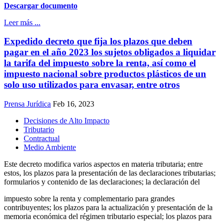
Descargar documento
Leer más ...
Expedido decreto que fija los plazos que deben
pagar en el año 2023 los sujetos obligados a liquidar
la tarifa del impuesto sobre la renta, así como el
impuesto nacional sobre productos plásticos de un
solo uso utilizados para envasar, entre otros
Prensa Jurídica
Feb 16, 2023
Decisiones de Alto Impacto
Tributario
Contractual
Medio Ambiente
Este decreto modifica varios aspectos en materia tributaria; entre
estos, los plazos para la presentación de las declaraciones tributarias;
formularios y contenido de las declaraciones; la declaración del
impuesto sobre la renta y complementario para grandes
contribuyentes; los plazos para la actualización y presentación de la
memoria económica del régimen tributario especial; los plazos para