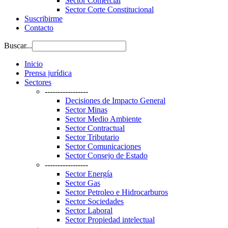
Sector Comercial
Sector Corte Constitucional
Suscribirme
Contacto
Buscar...
Inicio
Prensa jurídica
Sectores
-----------------
Decisiones de Impacto General
Sector Minas
Sector Medio Ambiente
Sector Contractual
Sector Tributario
Sector Comunicaciones
Sector Consejo de Estado
-----------------
Sector Energía
Sector Gas
Sector Petroleo e Hidrocarburos
Sector Sociedades
Sector Laboral
Sector Propiedad intelectual