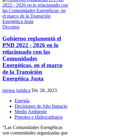
Decretos
Gobierno reglamentó el
PND 2022 - 2026 en lo
relacionado con las
Comunidades
Energéticas, en el marco
de la Transición
Energética Justa
prensa juridica
Dic 28, 2023
Energía
Decisiones de Alto Impacto
Medio Ambiente
Petroleo e Hidrocarburos
“Las Comunidades Energéticas
son comunidades organizadas que