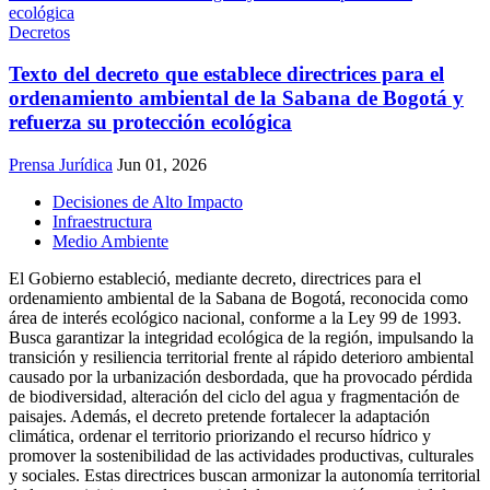
Decretos
Texto del decreto que establece directrices para el
ordenamiento ambiental de la Sabana de Bogotá y
refuerza su protección ecológica
Prensa Jurídica
Jun 01, 2026
Decisiones de Alto Impacto
Infraestructura
Medio Ambiente
El Gobierno estableció, mediante decreto, directrices para el
ordenamiento ambiental de la Sabana de Bogotá, reconocida como
área de interés ecológico nacional, conforme a la Ley 99 de 1993.
Busca garantizar la integridad ecológica de la región, impulsando la
transición y resiliencia territorial frente al rápido deterioro ambiental
causado por la urbanización desbordada, que ha provocado pérdida
de biodiversidad, alteración del ciclo del agua y fragmentación de
paisajes. Además, el decreto pretende fortalecer la adaptación
climática, ordenar el territorio priorizando el recurso hídrico y
promover la sostenibilidad de las actividades productivas, culturales
y sociales. Estas directrices buscan armonizar la autonomía territorial