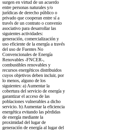
surgen en virtud de un acuerdo
entre personas naturales y/o
jurídicas de derecho público o
privado que cooperan entre sí a
través de un contrato o convenio
asociativo para desarrollar las
siguientes actividades:
generación, comercialización y
uso eficiente de la energía a través
del uso de Fuentes No
Convencionales de Energía
Renovables -FNCER-,
combustibles renovables y
recursos energéticos distribuidos
cuyos objetivos deben incluir, por
lo menos, alguno de los
siguientes: a) Aumentar la
cobertura del servicio de energía y
garantizar el acceso de las
poblaciones vulnerables a dicho
servicio. b) Aumentar la eficiencia
energética evitando las pérdidas
de energía mediante la
proximidad del lugar de
generación de energía al lugar del