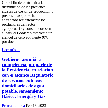
Con el fin de contribuir a la
disminución de las presiones
alcistas de costos de producción y
precios a las que se han
enfrentado recientemente los
productores del sector
agropecuario y consumidores en
el país, el Gobierno estableció un
arancel de cero por ciento (0%)
por doce
Leer más ...
Gobierno asumió la
competencia por parte de
la Presidencia, en relación
con el alcance Regulatorio
de servicios públicos
domiciliarios de agua
potable, saneamiento
Básico, Energía y Gas
Prensa Jurídica
Feb 17, 2023