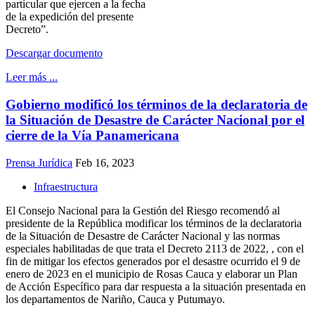
particular que ejercen a la fecha
de la expedición del presente
Decreto”.
Descargar documento
Leer más ...
Gobierno modificó los términos de la declaratoria de
la Situación de Desastre de Carácter Nacional por el
cierre de la Vía Panamericana
Prensa Jurídica
Feb 16, 2023
Infraestructura
El Consejo Nacional para la Gestión del Riesgo recomendó al
presidente de la República modificar los términos de la declaratoria
de la Situación de Desastre de Carácter Nacional y las normas
especiales habilitadas de que trata el Decreto 2113 de 2022, , con el
fin de mitigar los efectos generados por el desastre ocurrido el 9 de
enero de 2023 en el municipio de Rosas Cauca y elaborar un Plan
de Acción Específico para dar respuesta a la situación presentada en
los departamentos de Nariño, Cauca y Putumayo.