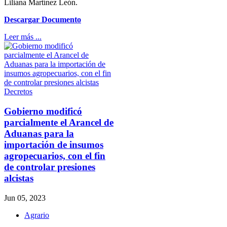
Liliana Martínez León.
Descargar Documento
Leer más ...
Decretos
Gobierno modificó
parcialmente el Arancel de
Aduanas para la
importación de insumos
agropecuarios, con el fin
de controlar presiones
alcistas
Jun 05, 2023
Agrario