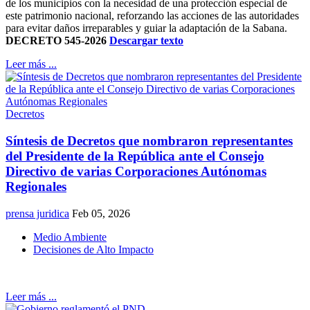
de los municipios con la necesidad de una protección especial de
este patrimonio nacional, reforzando las acciones de las autoridades
para evitar daños irreparables y guiar la adaptación de la Sabana.
DECRETO 545-2026
Descargar texto
Leer más ...
Decretos
Síntesis de Decretos que nombraron representantes
del Presidente de la República ante el Consejo
Directivo de varias Corporaciones Autónomas
Regionales
prensa juridica
Feb 05, 2026
Medio Ambiente
Decisiones de Alto Impacto
Leer más ...