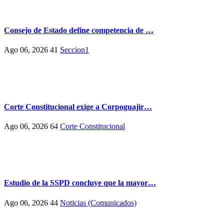
Consejo de Estado define competencia de …
Ago 06, 2026
41
Seccion1
Corte Constitucional exige a Corpoguajir…
Ago 06, 2026
64
Corte Constitucional
Estudio de la SSPD concluye que la mayor…
Ago 06, 2026
44
Noticias (Comunicados)