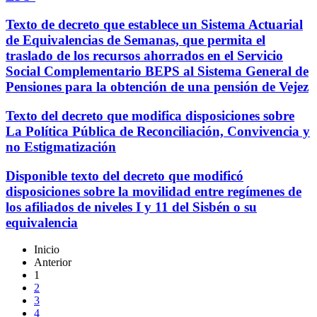
Texto de decreto que establece un Sistema Actuarial
de Equivalencias de Semanas, que permita el
traslado de los recursos ahorrados en el Servicio
Social Complementario BEPS al Sistema General de
Pensiones para la obtención de una pensión de Vejez
Texto del decreto que modifica disposiciones sobre
La Política Pública de Reconciliación, Convivencia y
no Estigmatización
Disponible texto del decreto que modificó
disposiciones sobre la movilidad entre regímenes de
los afiliados de niveles I y 11 del Sisbén o su
equivalencia
Inicio
Anterior
1
2
3
4