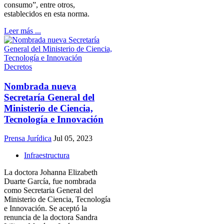
consumo”, entre otros,
establecidos en esta norma.
Leer más ...
Decretos
Nombrada nueva
Secretaría General del
Ministerio de Ciencia,
Tecnología e Innovación
Prensa Jurídica
Jul 05, 2023
Infraestructura
La doctora Johanna Elizabeth
Duarte García, fue nombrada
como Secretaria General del
Ministerio de Ciencia, Tecnología
e Innovación. Se aceptó la
renuncia de la doctora Sandra