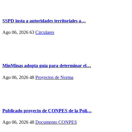
SSPD insta a autoridades territoriales a…
Ago 06, 2026
63
Circulares
MinMinas adopta guía para determinar el…
Ago 06, 2026
48
Proyectos de Norma
Publicado proyecto de CONPES de la Polí…
Ago 06, 2026
48
Documento CONPES