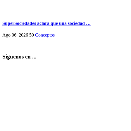
SuperSociedades aclara que una sociedad …
Ago 06, 2026
50
Conceptos
Siguenos en ...