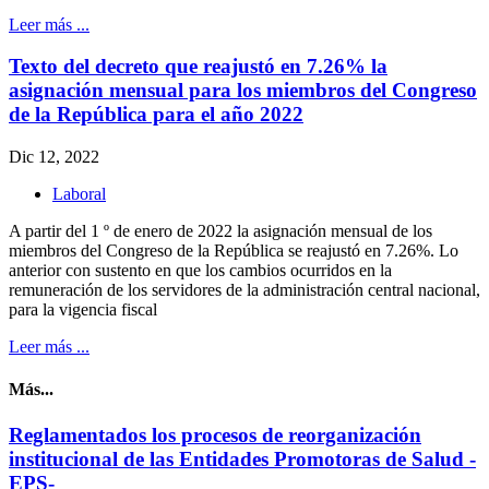
Leer más ...
Texto del decreto que reajustó en 7.26% la
asignación mensual para los miembros del Congreso
de la República para el año 2022
Dic 12, 2022
Laboral
A partir del 1 º de enero de 2022 la asignación mensual de los
miembros del Congreso de la República se reajustó en 7.26%. Lo
anterior con sustento en que los cambios ocurridos en la
remuneración de los servidores de la administración central nacional,
para la vigencia fiscal
Leer más ...
Más...
Reglamentados los procesos de reorganización
institucional de las Entidades Promotoras de Salud -
EPS-