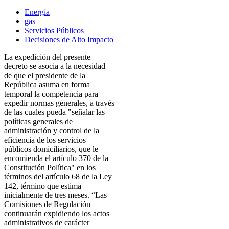
Energía
gas
Servicios Públicos
Decisiones de Alto Impacto
La expedición del presente
decreto se asocia a la necesidad
de que el presidente de la
República asuma en forma
temporal la competencia para
expedir normas generales, a través
de las cuales pueda "señalar las
políticas generales de
administración y control de la
eficiencia de los servicios
públicos domiciliarios, que le
encomienda el artículo 370 de la
Constitución Política" en los
términos del artículo 68 de la Ley
142, término que estima
inicialmente de tres meses. “Las
Comisiones de Regulación
continuarán expidiendo los actos
administrativos de carácter