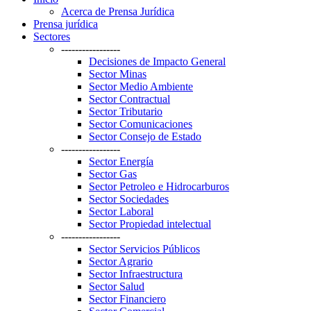
Acerca de Prensa Jurídica
Prensa jurídica
Sectores
-----------------
Decisiones de Impacto General
Sector Minas
Sector Medio Ambiente
Sector Contractual
Sector Tributario
Sector Comunicaciones
Sector Consejo de Estado
-----------------
Sector Energía
Sector Gas
Sector Petroleo e Hidrocarburos
Sector Sociedades
Sector Laboral
Sector Propiedad intelectual
-----------------
Sector Servicios Públicos
Sector Agrario
Sector Infraestructura
Sector Salud
Sector Financiero