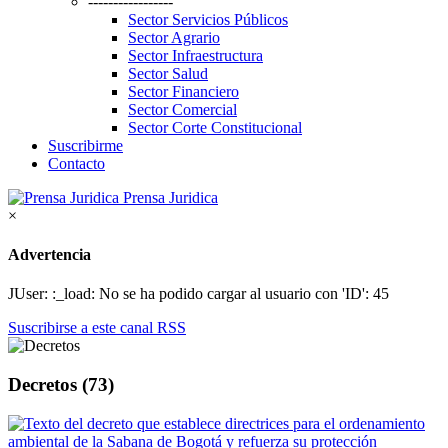
-----------------
Sector Servicios Públicos
Sector Agrario
Sector Infraestructura
Sector Salud
Sector Financiero
Sector Comercial
Sector Corte Constitucional
Suscribirme
Contacto
Prensa Juridica
×
Advertencia
JUser: :_load: No se ha podido cargar al usuario con 'ID': 45
Suscribirse a este canal RSS
Decretos (73)