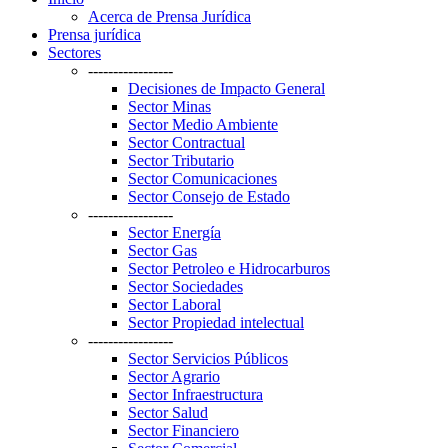
Acerca de Prensa Jurídica
Prensa jurídica
Sectores
-----------------
Decisiones de Impacto General
Sector Minas
Sector Medio Ambiente
Sector Contractual
Sector Tributario
Sector Comunicaciones
Sector Consejo de Estado
-----------------
Sector Energía
Sector Gas
Sector Petroleo e Hidrocarburos
Sector Sociedades
Sector Laboral
Sector Propiedad intelectual
-----------------
Sector Servicios Públicos
Sector Agrario
Sector Infraestructura
Sector Salud
Sector Financiero