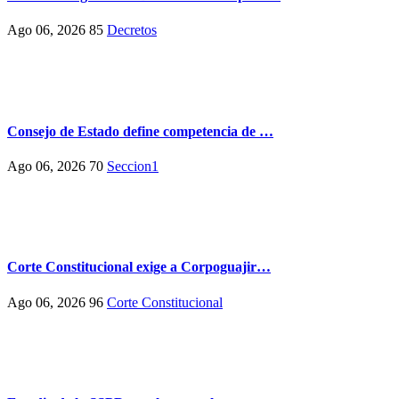
Ago 06, 2026
85
Decretos
Consejo de Estado define competencia de …
Ago 06, 2026
70
Seccion1
Corte Constitucional exige a Corpoguajir…
Ago 06, 2026
96
Corte Constitucional