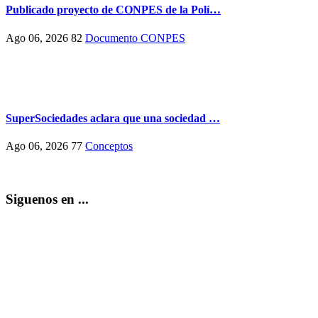
Publicado proyecto de CONPES de la Polí…
Ago 06, 2026
82
Documento CONPES
SuperSociedades aclara que una sociedad …
Ago 06, 2026
77
Conceptos
Siguenos en ...