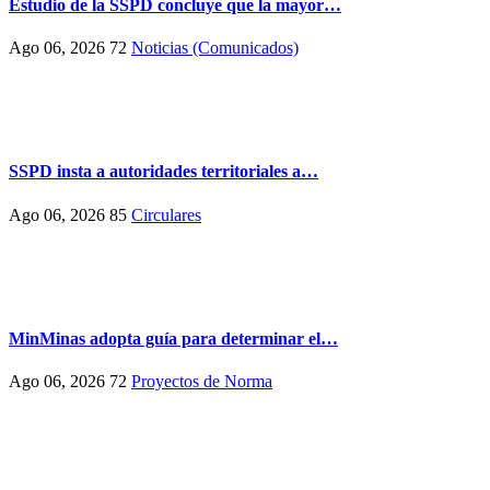
Estudio de la SSPD concluye que la mayor…
Ago 06, 2026
72
Noticias (Comunicados)
SSPD insta a autoridades territoriales a…
Ago 06, 2026
85
Circulares
MinMinas adopta guía para determinar el…
Ago 06, 2026
72
Proyectos de Norma