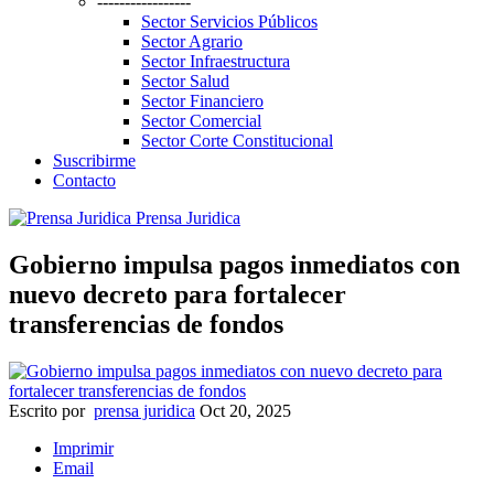
-----------------
Sector Servicios Públicos
Sector Agrario
Sector Infraestructura
Sector Salud
Sector Financiero
Sector Comercial
Sector Corte Constitucional
Suscribirme
Contacto
Prensa Juridica
Gobierno impulsa pagos inmediatos con
nuevo decreto para fortalecer
transferencias de fondos
Escrito por
prensa juridica
Oct 20, 2025
Imprimir
Email