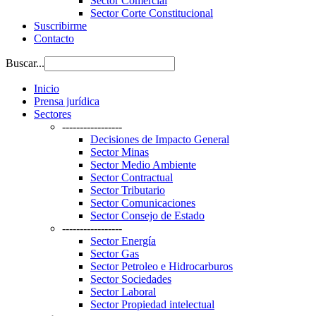
Sector Comercial
Sector Corte Constitucional
Suscribirme
Contacto
Buscar...
Inicio
Prensa jurídica
Sectores
-----------------
Decisiones de Impacto General
Sector Minas
Sector Medio Ambiente
Sector Contractual
Sector Tributario
Sector Comunicaciones
Sector Consejo de Estado
-----------------
Sector Energía
Sector Gas
Sector Petroleo e Hidrocarburos
Sector Sociedades
Sector Laboral
Sector Propiedad intelectual