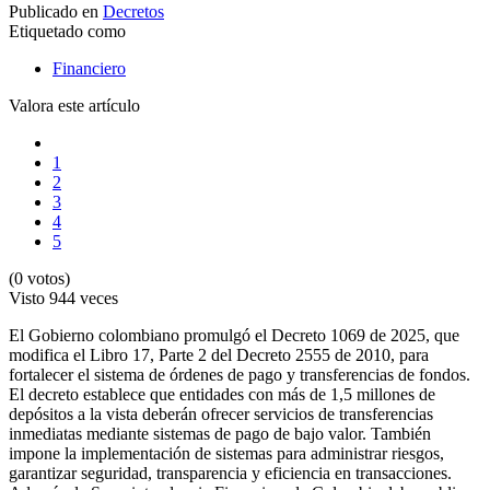
Publicado en
Decretos
Etiquetado como
Financiero
Valora este artículo
1
2
3
4
5
(0 votos)
Visto
944 veces
El Gobierno colombiano promulgó el Decreto 1069 de 2025, que
modifica el Libro 17, Parte 2 del Decreto 2555 de 2010, para
fortalecer el sistema de órdenes de pago y transferencias de fondos.
El decreto establece que entidades con más de 1,5 millones de
depósitos a la vista deberán ofrecer servicios de transferencias
inmediatas mediante sistemas de pago de bajo valor. También
impone la implementación de sistemas para administrar riesgos,
garantizar seguridad, transparencia y eficiencia en transacciones.