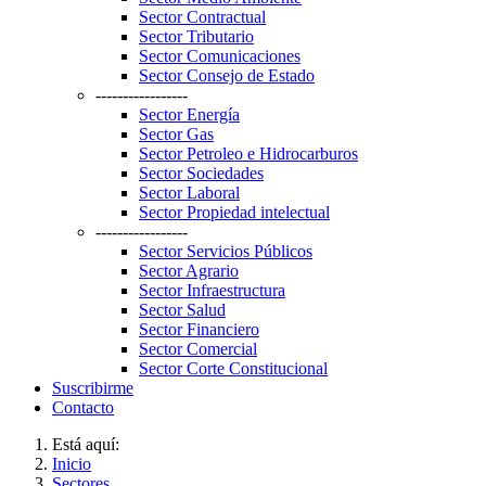
Sector Contractual
Sector Tributario
Sector Comunicaciones
Sector Consejo de Estado
-----------------
Sector Energía
Sector Gas
Sector Petroleo e Hidrocarburos
Sector Sociedades
Sector Laboral
Sector Propiedad intelectual
-----------------
Sector Servicios Públicos
Sector Agrario
Sector Infraestructura
Sector Salud
Sector Financiero
Sector Comercial
Sector Corte Constitucional
Suscribirme
Contacto
Está aquí:
Inicio
Sectores