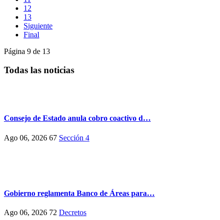
12
13
Siguiente
Final
Página 9 de 13
Todas las noticias
Consejo de Estado anula cobro coactivo d…
Ago 06, 2026
67
Sección 4
Gobierno reglamenta Banco de Áreas para…
Ago 06, 2026
72
Decretos