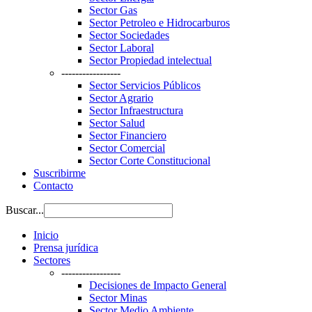
Sector Gas
Sector Petroleo e Hidrocarburos
Sector Sociedades
Sector Laboral
Sector Propiedad intelectual
-----------------
Sector Servicios Públicos
Sector Agrario
Sector Infraestructura
Sector Salud
Sector Financiero
Sector Comercial
Sector Corte Constitucional
Suscribirme
Contacto
Buscar...
Inicio
Prensa jurídica
Sectores
-----------------
Decisiones de Impacto General
Sector Minas
Sector Medio Ambiente