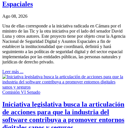
Espaciales
Ago 08, 2026
Una de ellas corresponde a la iniciativa radicada en Cámara por el
ministro de las Tic y la otra iniciativa por el lado del senador David
Luna y otros autores. Este proyecto tiene por objeto crear la Agencia
Nacional de Seguridad Digital y Asuntos Espaciales a fin de
establecer la institucionalidad que coordinará, definirá y hará
seguimiento a las políticas de seguridad digital y del sector espacial
implementadas por las entidades públicas, las personas naturales y
jurídicas de derecho privado.
Leer más ...
Comisión VI Senado
Iniciativa legislativa busca la articulación
de acciones para que la industria del
software contribuya a promover entornos
digitales sanos y seguros