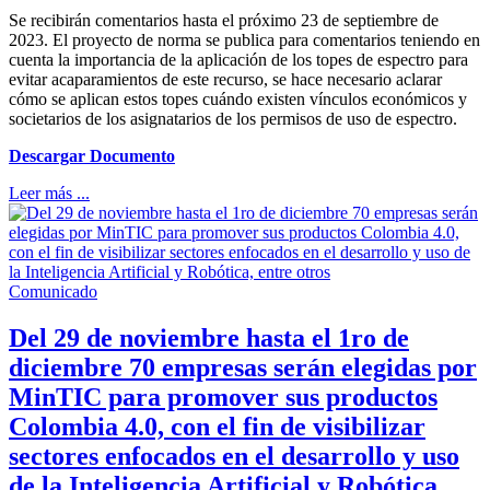
Se recibirán comentarios hasta el próximo 23 de septiembre de
2023. El proyecto de norma se publica para comentarios teniendo en
cuenta la importancia de la aplicación de los topes de espectro para
evitar acaparamientos de este recurso, se hace necesario aclarar
cómo se aplican estos topes cuándo existen vínculos económicos y
societarios de los asignatarios de los permisos de uso de espectro.
Descargar Documento
Leer más ...
Comunicado
Del 29 de noviembre hasta el 1ro de
diciembre 70 empresas serán elegidas por
MinTIC para promover sus productos
Colombia 4.0, con el fin de visibilizar
sectores enfocados en el desarrollo y uso
de la Inteligencia Artificial y Robótica,