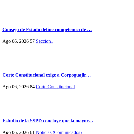
Consejo de Estado define competencia de …
Ago 06, 2026
57
Seccion1
Corte Constitucional exige a Corpoguajir…
Ago 06, 2026
84
Corte Constitucional
Estudio de la SSPD concluye que la mayor…
Ago 06, 2026
61
Noticias (Comunicados)