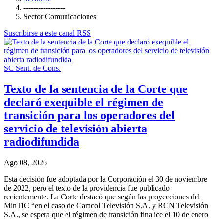
-----------------
Sector Comunicaciones
Suscribirse a este canal RSS
SC Sent. de Cons.
Texto de la sentencia de la Corte que
declaró exequible el régimen de
transición para los operadores del
servicio de televisión abierta
radiodifundida
Ago 08, 2026
Esta decisión fue adoptada por la Corporación el 30 de noviembre
de 2022, pero el texto de la providencia fue publicado
recientemente. La Corte destacó que según las proyecciones del
MinTIC “en el caso de Caracol Televisión S.A. y RCN Televisión
S.A., se espera que el régimen de transición finalice el 10 de enero