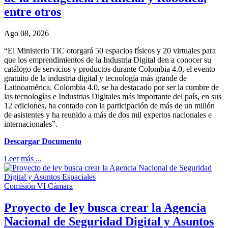
entre otros
Ago 08, 2026
“El Ministerio TIC otorgará 50 espacios físicos y 20 virtuales para
que los emprendimientos de la Industria Digital den a conocer su
catálogo de servicios y productos durante Colombia 4.0, el evento
gratuito de la industria digital y tecnología más grande de
Latinoamérica. Colombia 4.0, se ha destacado por ser la cumbre de
las tecnologías e Industrias Digitales más importante del país, en sus
12 ediciones, ha contado con la participación de más de un millón
de asistentes y ha reunido a más de dos mil expertos nacionales e
internacionales”.
Descargar Documento
Leer más ...
Comisión VI Cámara
Proyecto de ley busca crear la Agencia
Nacional de Seguridad Digital y Asuntos