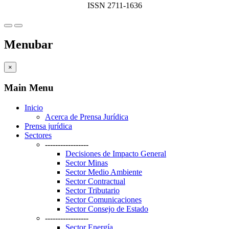
ISSN 2711-1636
Menubar
×
Main Menu
Inicio
Acerca de Prensa Jurídica
Prensa jurídica
Sectores
-----------------
Decisiones de Impacto General
Sector Minas
Sector Medio Ambiente
Sector Contractual
Sector Tributario
Sector Comunicaciones
Sector Consejo de Estado
-----------------
Sector Energía