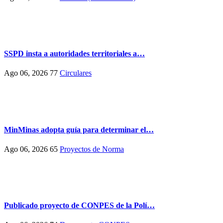
SSPD insta a autoridades territoriales a…
Ago 06, 2026
77
Circulares
MinMinas adopta guía para determinar el…
Ago 06, 2026
65
Proyectos de Norma
Publicado proyecto de CONPES de la Polí…