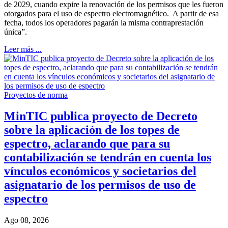
de 2029, cuando expire la renovación de los permisos que les fueron
otorgados para el uso de espectro electromagnético. A partir de esa
fecha, todos los operadores pagarán la misma contraprestación
única”.
Leer más ...
Proyectos de norma
MinTIC publica proyecto de Decreto
sobre la aplicación de los topes de
espectro, aclarando que para su
contabilización se tendrán en cuenta los
vínculos económicos y societarios del
asignatario de los permisos de uso de
espectro
Ago 08, 2026