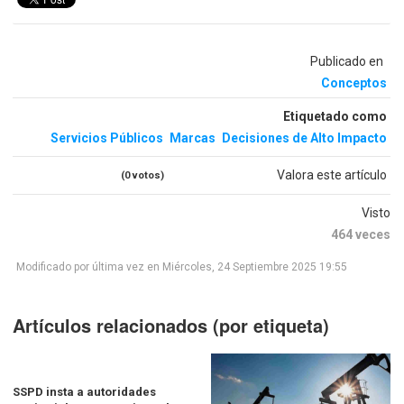
Publicado en
Conceptos
Etiquetado como
Servicios Públicos
Marcas
Decisiones de Alto Impacto
Valora este artículo
(0 votos)
Visto
464 veces
Modificado por última vez en Miércoles, 24 Septiembre 2025 19:55
Artículos relacionados (por etiqueta)
SSPD insta a autoridades