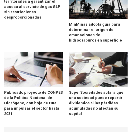
territoriales a garantizar el
acceso al servicio de gas GLP
sin restricciones
desproporcionadas
MinMinas adopta guía para
determinar el origen de
emanaciones de
hidrocarburos en superficie
Publicado proyecto de CONPES
SuperSociedades aclara que
de la Política Nacional de
una sociedad puede repartir
Hidrógeno, con hoja de ruta
dividendos si las pérdidas
para impulsar el sector hasta
acumuladas no afectan su
2031
capital