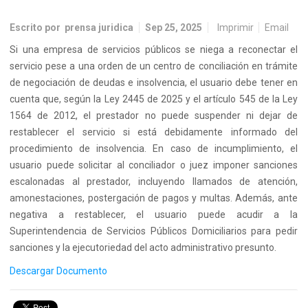
Escrito por
prensa juridica
Sep 25, 2025
Imprimir
Email
Si una empresa de servicios públicos se niega a reconectar el
servicio pese a una orden de un centro de conciliación en trámite
de negociación de deudas e insolvencia, el usuario debe tener en
cuenta que, según la Ley 2445 de 2025 y el artículo 545 de la Ley
1564 de 2012, el prestador no puede suspender ni dejar de
restablecer el servicio si está debidamente informado del
procedimiento de insolvencia. En caso de incumplimiento, el
usuario puede solicitar al conciliador o juez imponer sanciones
escalonadas al prestador, incluyendo llamados de atención,
amonestaciones, postergación de pagos y multas. Además, ante
negativa a restablecer, el usuario puede acudir a la
Superintendencia de Servicios Públicos Domiciliarios para pedir
sanciones y la ejecutoriedad del acto administrativo presunto.
Descargar Documento