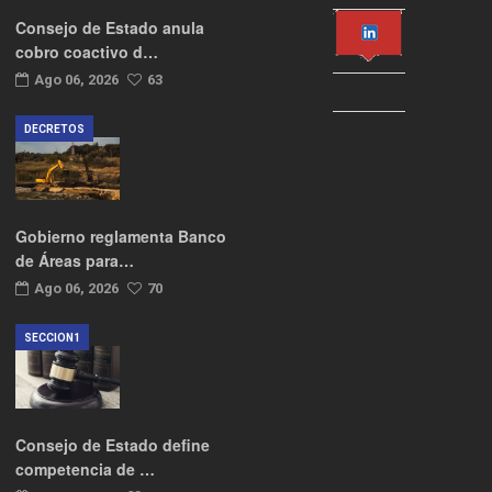
Consejo de Estado anula
cobro coactivo d…
Ago 06, 2026
63
DECRETOS
Gobierno reglamenta Banco
de Áreas para…
Ago 06, 2026
70
SECCION1
Consejo de Estado define
competencia de …