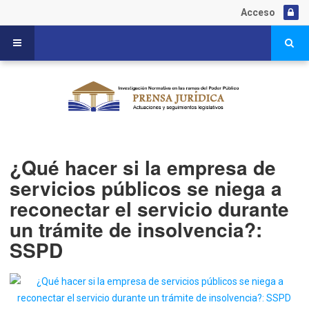
Acceso
¿Qué hacer si la empresa de
servicios públicos se niega a
reconectar el servicio durante
un trámite de insolvencia?:
SSPD