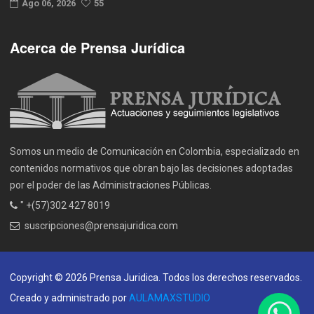
Ago 06, 2026
55
Acerca de Prensa Jurídica
Somos un medio de Comunicación en Colombia, especializado en
contenidos normativos que obran bajo las decisiones adoptadas
por el poder de las Administraciones Públicas.
" +(57)302 427 8019
suscripciones@prensajuridica.com
Copyright © 2026 Prensa Juridica. Todos los derechos reservados.
Creado y administrado por
AULAMAXSTUDIO