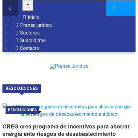
Inicio
Prensa jurídica
Sectores
Suscribirme
Contacto
RESOLUCIONES
RESOLUCIONES
CREG crea programa de incentivos para ahorrar
energía ante riesgos de desabastecimiento