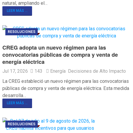
natural, ampliando el…
LEER MÁS ...
RESOLUCIONES
CREG adopta un nuevo régimen para las
convocatorias públicas de compra y venta de
energía eléctrica
Jul 17, 2026
143
Energía
Decisiones de Alto Impacto
La CREG estableció un nuevo régimen para las convocatorias
públicas de compra y venta de energía eléctrica. Esta medida
desarrolla…
LEER MÁS ...
RESOLUCIONES