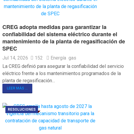
CREG adopta medidas para garantizar la
confiabilidad del sistema eléctrico durante el
mantenimiento de la planta de regasificación de
SPEC
Jul 14, 2026
152
Energía
gas
La CREG definió para asegurar la confiabilidad del servicio
eléctrico frente a los mantenimientos programados de la
planta de regasificación…
LEER MÁS ...
RESOLUCIONES