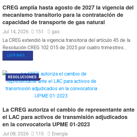
CREG amplía hasta agosto de 2027 la vigencia del
mecanismo transitorio para la contratación de
capacidad de transporte de gas natural
Jul 14, 2026
151
gas
La CREG extendió la vigencia transitoria del artículo 45 de la
Resolución CREG 102 015 de 2025 por cuatro trimestres…
LEER MÁS ...
RESOLUCIONES
La CREG autoriza el cambio de representante ante
el LAC para activos de transmisión adjudicados
en la convocatoria UPME 01-2023
Jul 08, 2026
115
Energía