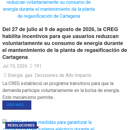
Del 27 de julio al 9 de agosto de 2026, la CREG
habilita incentivos para que usuarios reduzcan
voluntariamente su consumo de energía durante
el mantenimiento de la planta de regasificación de
Cartagena
Jul 15, 2026
191
Energía
gas
Decisiones de Alto Impacto
La CREG estableció un programa transitorio para que la
demanda participe voluntariamente en la bolsa de energía.
Este mecanismo permite…
LEER MÁS ...
RESOLUCIONES