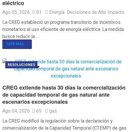
eléctrico
Ago 05, 2026
91
Energía
Decisiones de Alto Impacto
La CREG estableció un programa transitorio de incentivos
monetarios al uso eficiente de energía eléctrica. La medida
busca reducir la…
LEER MÁS ...
RESOLUCIONES
CREG extiende hasta 30 días la comercialización
de capacidad temporal de gas natural ante
escenarios excepcionales
Ago 04, 2026
65
gas
La CREG modificó la regulación sobre la declaración y
comercialización de la Capacidad Temporal (CTEMP) de gas