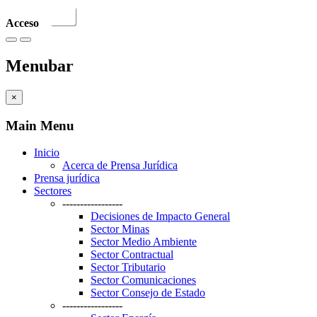
Acceso
Menubar
×
Main Menu
Inicio
Acerca de Prensa Jurídica
Prensa jurídica
Sectores
-----------------
Decisiones de Impacto General
Sector Minas
Sector Medio Ambiente
Sector Contractual
Sector Tributario
Sector Comunicaciones
Sector Consejo de Estado
-----------------