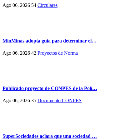
Ago 06, 2026
54
Circulares
MinMinas adopta guía para determinar el…
Ago 06, 2026
42
Proyectos de Norma
Publicado proyecto de CONPES de la Polí…
Ago 06, 2026
35
Documento CONPES
SuperSociedades aclara que una sociedad …