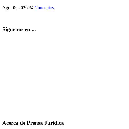
Ago 06, 2026
34
Conceptos
Siguenos en ...
Acerca de Prensa Jurídica