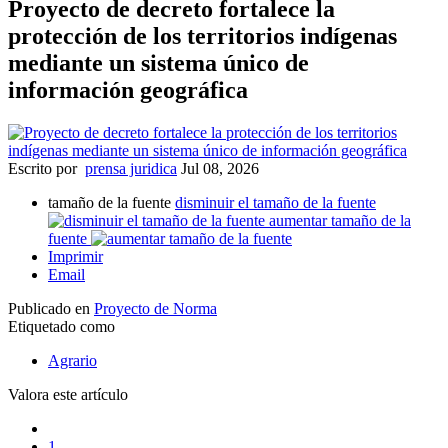
Proyecto de decreto fortalece la
protección de los territorios indígenas
mediante un sistema único de
información geográfica
Escrito por
prensa juridica
Jul 08, 2026
tamaño de la fuente
disminuir el tamaño de la fuente
aumentar tamaño de la
fuente
Imprimir
Email
Publicado en
Proyecto de Norma
Etiquetado como
Agrario
Valora este artículo
1