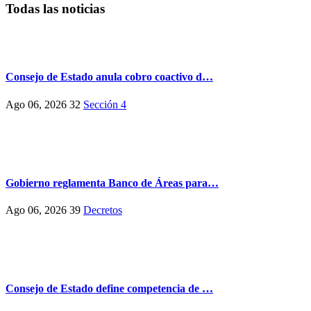
Todas las noticias
Consejo de Estado anula cobro coactivo d…
Ago 06, 2026
32
Sección 4
Gobierno reglamenta Banco de Áreas para…
Ago 06, 2026
39
Decretos
Consejo de Estado define competencia de …