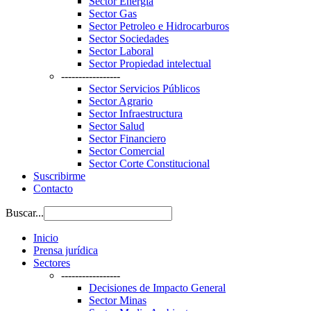
Sector Energía
Sector Gas
Sector Petroleo e Hidrocarburos
Sector Sociedades
Sector Laboral
Sector Propiedad intelectual
-----------------
Sector Servicios Públicos
Sector Agrario
Sector Infraestructura
Sector Salud
Sector Financiero
Sector Comercial
Sector Corte Constitucional
Suscribirme
Contacto
Buscar...
Inicio
Prensa jurídica
Sectores
-----------------
Decisiones de Impacto General
Sector Minas