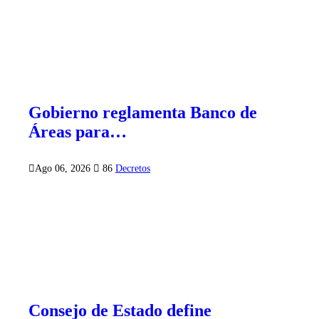
Gobierno reglamenta Banco de
Áreas para…
Ago 06, 2026
86
Decretos
Consejo de Estado define