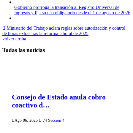
Gobierno prorroga la transición al Registro Universal de
Ingresos y fija su uso obligatorio desde el 1 de agosto de 2026
Ministerio del Trabajo aclara reglas sobre autorización y control
de horas extras tras la reforma laboral de 2025
volver arriba
Todas las noticias
Consejo de Estado anula cobro
coactivo d…
Ago 06, 2026
74
Sección 4