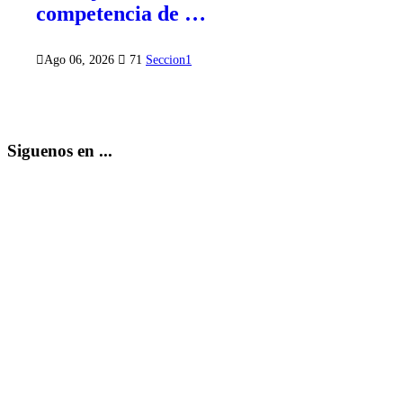
competencia de …
Ago 06, 2026
71
Seccion1
Siguenos en ...