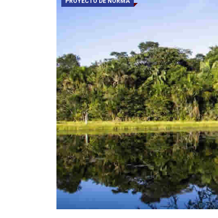
PROYECTO DE NORMA