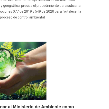
y geográfica, precisa el procedimiento para subsanar
luciones 077 de 2019 y 549 de 2020 para fortalecer la
l proceso de control ambiental.
nar al Ministerio de Ambiente como