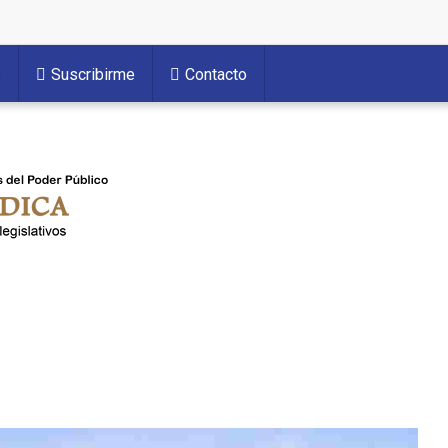
Suscribirme
Contacto