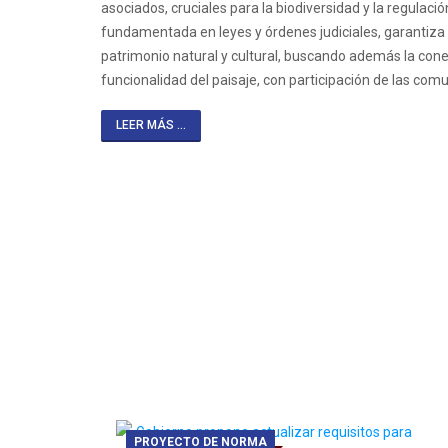
asociados, cruciales para la biodiversidad y la regulación
fundamentada en leyes y órdenes judiciales, garantiza 
patrimonio natural y cultural, buscando además la conec
funcionalidad del paisaje, con participación de las com
LEER MÁS ...
PROYECTO DE NORMA