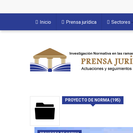
Inicio
Prensa jurídica
Sectores
PROYECTO DE NORMA (195)