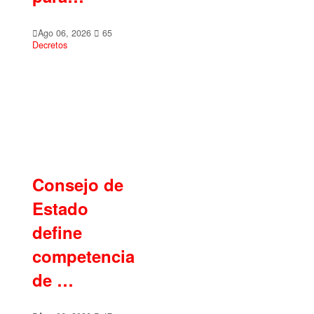
Ago 06, 2026
65
Decretos
Consejo de
Estado
define
competencia
de …