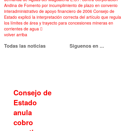
Andina de Fomento por incumplimiento de plazo en convenio
interadministrativo de apoyo financiero de 2006
Consejo de
Estado explicó la interpretación correcta del artículo que regula
los límites de área y trayecto para concesiones mineras en
corrientes de agua
volver arriba
Todas las noticias
Siguenos en ...
Consejo de
Estado
anula
cobro