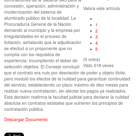
concesión, operación, administración y
Valora este artículo
modernización del sistema de
alumbrado público de la localidad. La
Procuraduría General de la Nación
1
demandó al municipio y la empresa por
2
irregularidades en el proceso de
3
licitación, señalando que la adjudicación
4
se efectuó a un proponente que no
5
cumplía con los requisitos de
(0 votos)
experiencia, incumpliendo el deber de
Visto
518 veces
selección objetiva. El Consejo concluyó
que el contrato era nulo por desviación de poder y objeto ilícito,
pero moduló los efectos de la nulidad para garantizar continuidad
del servicio, estableciendo un plazo máximo de diez meses para
realizar nueva contratación, sin afectar los pagos ya realizados.
Esta decisión reafirma la facultad judicial para declarar la nulidad
absoluta en contratos estatales que vulneren los principios de
contratación pública.
Descargar Documento