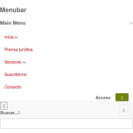
Menubar
×
Main Menu
Inicio
Prensa jurídica
Sectores
Suscribirme
Contacto
Acceso
Buscar...