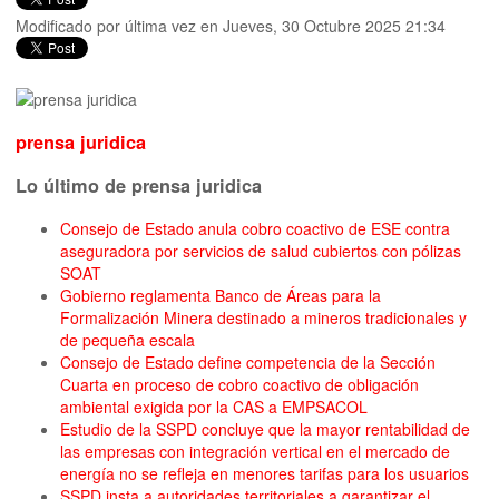
Modificado por última vez en Jueves, 30 Octubre 2025 21:34
prensa juridica
Lo último de prensa juridica
Consejo de Estado anula cobro coactivo de ESE contra
aseguradora por servicios de salud cubiertos con pólizas
SOAT
Gobierno reglamenta Banco de Áreas para la
Formalización Minera destinado a mineros tradicionales y
de pequeña escala
Consejo de Estado define competencia de la Sección
Cuarta en proceso de cobro coactivo de obligación
ambiental exigida por la CAS a EMPSACOL
Estudio de la SSPD concluye que la mayor rentabilidad de
las empresas con integración vertical en el mercado de
energía no se refleja en menores tarifas para los usuarios
SSPD insta a autoridades territoriales a garantizar el