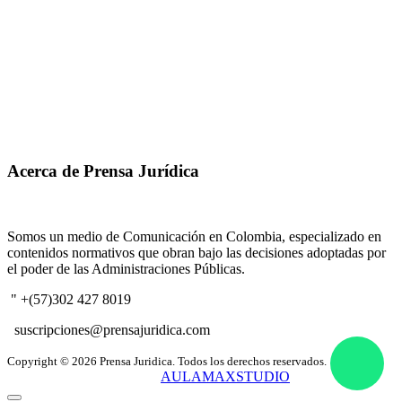
Acerca de Prensa Jurídica
Somos un medio de Comunicación en Colombia, especializado en
contenidos normativos que obran bajo las decisiones adoptadas por
el poder de las Administraciones Públicas.
" +(57)302 427 8019
suscripciones@prensajuridica.com
Copyright © 2026 Prensa Juridica. Todos los derechos reservados.
Creado y administrado por
AULAMAXSTUDIO