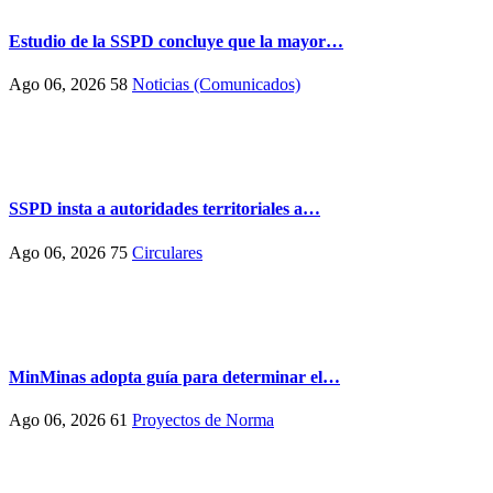
Estudio de la SSPD concluye que la mayor…
Ago 06, 2026
58
Noticias (Comunicados)
SSPD insta a autoridades territoriales a…
Ago 06, 2026
75
Circulares
MinMinas adopta guía para determinar el…
Ago 06, 2026
61
Proyectos de Norma