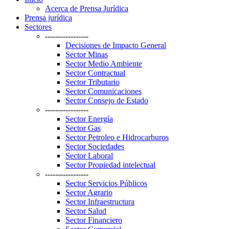
Acerca de Prensa Jurídica
Prensa jurídica
Sectores
-----------------
Decisiones de Impacto General
Sector Minas
Sector Medio Ambiente
Sector Contractual
Sector Tributario
Sector Comunicaciones
Sector Consejo de Estado
-----------------
Sector Energía
Sector Gas
Sector Petroleo e Hidrocarburos
Sector Sociedades
Sector Laboral
Sector Propiedad intelectual
-----------------
Sector Servicios Públicos
Sector Agrario
Sector Infraestructura
Sector Salud
Sector Financiero