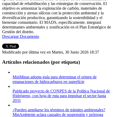
capacidad de rehabilitación y las estrategias de conservación. El
objetivo es armonizar la explotación de carbón, materiales de
construcción y arenas silíceas con la protección ambiental y la
diversificación productiva, garantizando la sostenibilidad y el
bienestar comunitario. El MADS, específicamente, integrará
determinantes ambientales y zonificación en el Plan Estratégico de
Gestión del distrito.
Descargar Documento
Modificado por última vez en Martes, 30 Junio 2026 18:37
Artículos relacionados (por etiqueta)
MinMinas adopta guía para determinar el origen de
emanaciones de hidrocarburos en superficie
Publicado proyecto de CONPES de la Política Nacional de
Hidrógeno, con hoja de ruta para impulsar el sector hasta
2031
¿Pueden ampliarse los términos de trámites ambientales?
MinAmbiente aclara causales de suspensión y prórroga