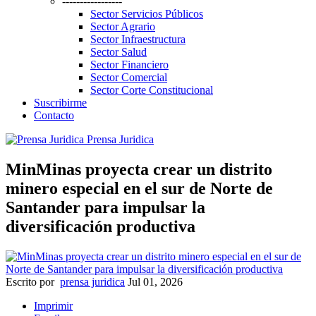
-----------------
Sector Servicios Públicos
Sector Agrario
Sector Infraestructura
Sector Salud
Sector Financiero
Sector Comercial
Sector Corte Constitucional
Suscribirme
Contacto
Prensa Juridica
MinMinas proyecta crear un distrito
minero especial en el sur de Norte de
Santander para impulsar la
diversificación productiva
Escrito por
prensa juridica
Jul 01, 2026
Imprimir