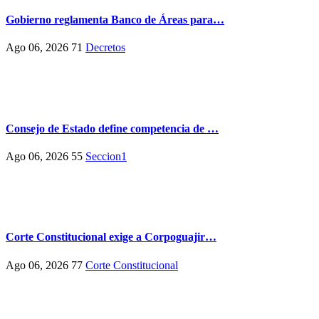
Gobierno reglamenta Banco de Áreas para…
Ago 06, 2026
71
Decretos
Consejo de Estado define competencia de …
Ago 06, 2026
55
Seccion1
Corte Constitucional exige a Corpoguajir…
Ago 06, 2026
77
Corte Constitucional