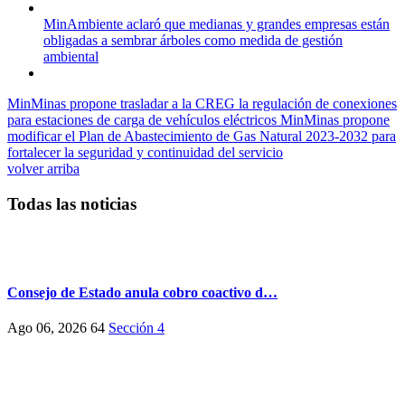
MinAmbiente aclaró que medianas y grandes empresas están
obligadas a sembrar árboles como medida de gestión
ambiental
MinMinas propone trasladar a la CREG la regulación de conexiones
para estaciones de carga de vehículos eléctricos
MinMinas propone
modificar el Plan de Abastecimiento de Gas Natural 2023-2032 para
fortalecer la seguridad y continuidad del servicio
volver arriba
Todas las noticias
Consejo de Estado anula cobro coactivo d…
Ago 06, 2026
64
Sección 4