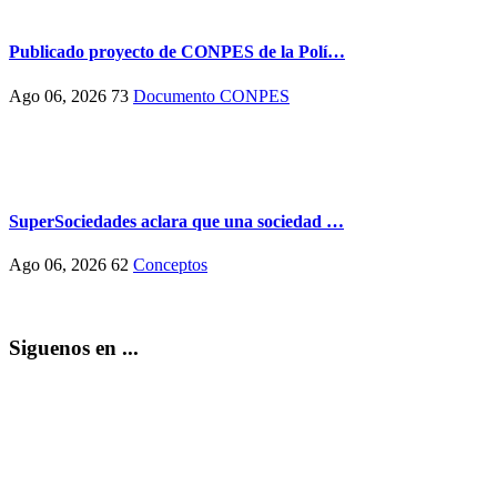
Publicado proyecto de CONPES de la Polí…
Ago 06, 2026
73
Documento CONPES
SuperSociedades aclara que una sociedad …
Ago 06, 2026
62
Conceptos
Siguenos en ...