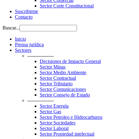
Sector Comercial
Sector Corte Constitucional
Suscribirme
Contacto
Buscar...
Inicio
Prensa jurídica
Sectores
-----------------
Decisiones de Impacto General
Sector Minas
Sector Medio Ambiente
Sector Contractual
Sector Tributario
Sector Comunicaciones
Sector Consejo de Estado
-----------------
Sector Energía
Sector Gas
Sector Petroleo e Hidrocarburos
Sector Sociedades
Sector Laboral
Sector Propiedad intelectual