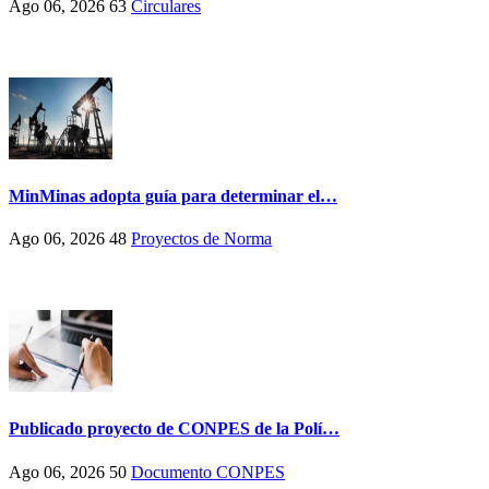
Ago 06, 2026
63
Circulares
MinMinas adopta guía para determinar el…
Ago 06, 2026
48
Proyectos de Norma
Publicado proyecto de CONPES de la Polí…
Ago 06, 2026
50
Documento CONPES