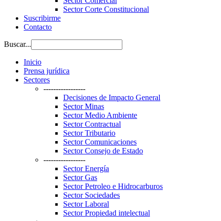
Sector Comercial
Sector Corte Constitucional
Suscribirme
Contacto
Buscar...
Inicio
Prensa jurídica
Sectores
-----------------
Decisiones de Impacto General
Sector Minas
Sector Medio Ambiente
Sector Contractual
Sector Tributario
Sector Comunicaciones
Sector Consejo de Estado
-----------------
Sector Energía
Sector Gas
Sector Petroleo e Hidrocarburos
Sector Sociedades
Sector Laboral
Sector Propiedad intelectual