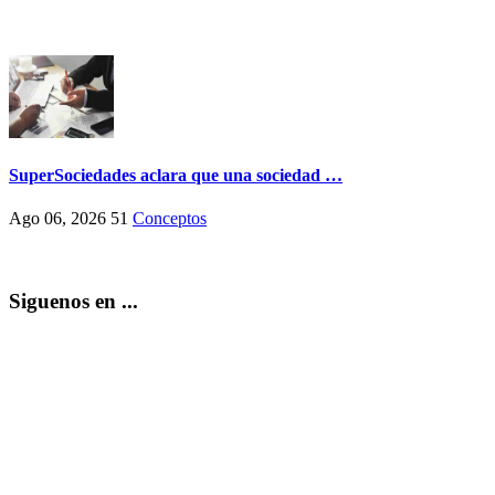
SuperSociedades aclara que una sociedad …
Ago 06, 2026
51
Conceptos
Siguenos en ...