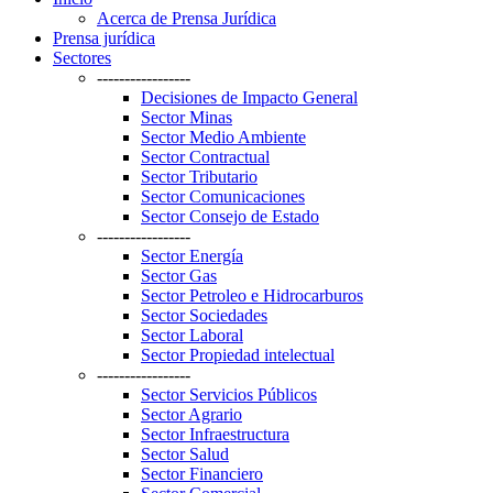
Acerca de Prensa Jurídica
Prensa jurídica
Sectores
-----------------
Decisiones de Impacto General
Sector Minas
Sector Medio Ambiente
Sector Contractual
Sector Tributario
Sector Comunicaciones
Sector Consejo de Estado
-----------------
Sector Energía
Sector Gas
Sector Petroleo e Hidrocarburos
Sector Sociedades
Sector Laboral
Sector Propiedad intelectual
-----------------
Sector Servicios Públicos
Sector Agrario
Sector Infraestructura
Sector Salud
Sector Financiero