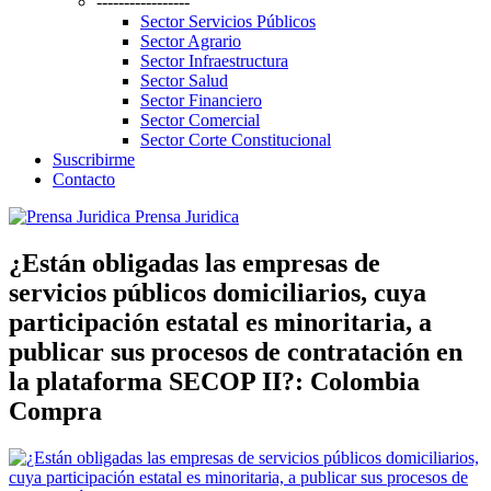
-----------------
Sector Servicios Públicos
Sector Agrario
Sector Infraestructura
Sector Salud
Sector Financiero
Sector Comercial
Sector Corte Constitucional
Suscribirme
Contacto
Prensa Juridica
¿Están obligadas las empresas de
servicios públicos domiciliarios, cuya
participación estatal es minoritaria, a
publicar sus procesos de contratación en
la plataforma SECOP II?: Colombia
Compra