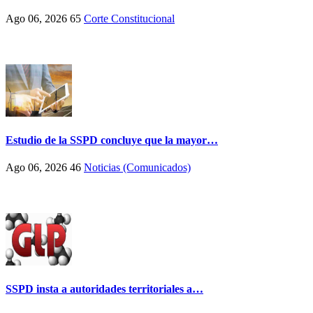
Ago 06, 2026
65
Corte Constitucional
Estudio de la SSPD concluye que la mayor…
Ago 06, 2026
46
Noticias (Comunicados)
SSPD insta a autoridades territoriales a…