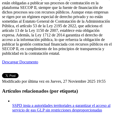
están obligadas a publicar sus procesos de contratación en la
plataforma SECOP II, siempre que la fuente de financiación de
dichos procesos sea con recursos públicos. Aunque estas empresas
se rigen por un régimen especial de derecho privado y no están
sometidas al Estatuto General de Contratación de la Administración
Pública, el artículo 53 de la Ley 2195 de 2022, que adiciona el
artículo 13 de la Ley 1150 de 2007, establece esta obligación
expresa. Además, la Ley 1712 de 2014 garantiza el derecho de
acceso a la información pública, lo que refuerza la obligación de
publicar la gestión contractual financiada con recursos públicos en el
SECOP II, en cumplimiento de los principios de transparencia y
publicidad en la contratación estatal.
Descargar Documento
Modificado por última vez en Jueves, 27 Noviembre 2025 19:55
Artículos relacionados (por etiqueta)
SSPD insta a autoridades territoriales a garantizar el acceso al
servicio de gas GLP sin restricciones desproporcionadas