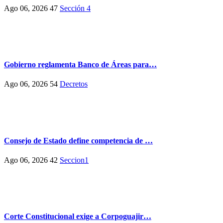
Ago 06, 2026
47
Sección 4
Gobierno reglamenta Banco de Áreas para…
Ago 06, 2026
54
Decretos
Consejo de Estado define competencia de …
Ago 06, 2026
42
Seccion1
Corte Constitucional exige a Corpoguajir…