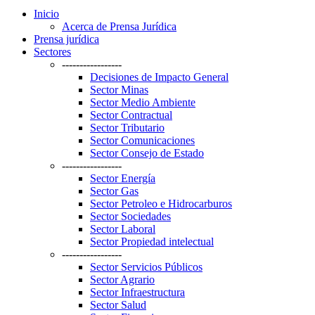
Inicio
Acerca de Prensa Jurídica
Prensa jurídica
Sectores
-----------------
Decisiones de Impacto General
Sector Minas
Sector Medio Ambiente
Sector Contractual
Sector Tributario
Sector Comunicaciones
Sector Consejo de Estado
-----------------
Sector Energía
Sector Gas
Sector Petroleo e Hidrocarburos
Sector Sociedades
Sector Laboral
Sector Propiedad intelectual
-----------------
Sector Servicios Públicos
Sector Agrario
Sector Infraestructura
Sector Salud