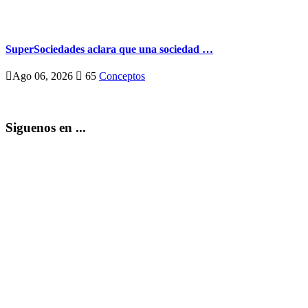
SuperSociedades aclara que una sociedad …
Ago 06, 2026
65
Conceptos
Siguenos en ...