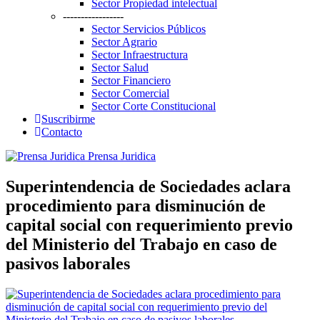
Sector Propiedad intelectual
-----------------
Sector Servicios Públicos
Sector Agrario
Sector Infraestructura
Sector Salud
Sector Financiero
Sector Comercial
Sector Corte Constitucional
Suscribirme
Contacto
Prensa Juridica
Superintendencia de Sociedades aclara
procedimiento para disminución de
capital social con requerimiento previo
del Ministerio del Trabajo en caso de
pasivos laborales