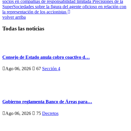
socios en compañías de responsabilidad limitada
Precisiones de la
SuperSociedades sobre la figura del agente oficioso en relación con
la representación de los accionistas
volver arriba
Todas las noticias
Consejo de Estado anula cobro coactivo d…
Ago 06, 2026
67
Sección 4
Gobierno reglamenta Banco de Áreas para…
Ago 06, 2026
75
Decretos