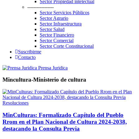
Sector Propiedad intelectual
-----------------
Sector Servicios Públicos
Sector Agrario
Sector Infraestructura
Sector Salud
Sector Financiero
Sector Comercial
Sector Corte Constitucional
Suscribirme
Contacto
Prensa Juridica
Mincultura-Ministerio de cultura
Resoluciones
MinCulturas: Formalizado Capítulo del Pueblo
Rrom en el Plan Nacional de Cultura 2024-2038,
destacando la Consulta Previa