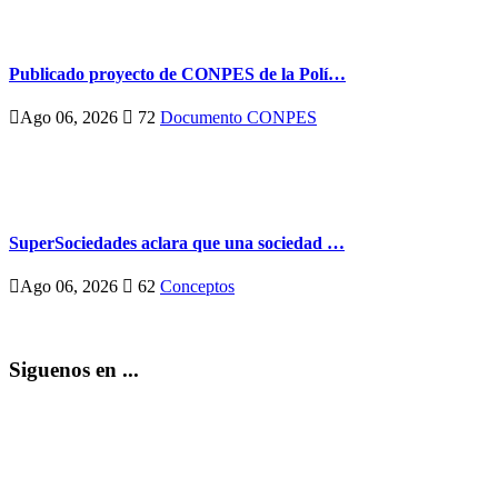
Publicado proyecto de CONPES de la Polí…
Ago 06, 2026
72
Documento CONPES
SuperSociedades aclara que una sociedad …
Ago 06, 2026
62
Conceptos
Siguenos en ...