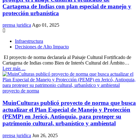
Cartagena de Indias con plan especial de manejo y
protección urbanística
prensa juridica
Ago 01, 2025
Infraestructura
Decisiones de Alto Impacto
El proyecto de norma declararía al Paisaje Cultural Fortificado de
Cartagena de Indias como Bien de Interés Cultural del Ámbito…
Leer más ...
proyecto de norma
MuinCulturas publicó proyecto de norma que busca
actualizar el Plan Especial de Manejo y Protección
(PEMP) en Jericó, Antioquia, para proteger su
patrimonio cultural, urbanístico y ambiental
prensa juridica
Jun 26, 2025