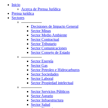
Inicio
Acerca de Prensa Jurídica
Prensa jurídica
Sectores
-----------------
Decisiones de Impacto General
Sector Minas
Sector Medio Ambiente
Sector Contractual
Sector Tributario
Sector Comunicaciones
Sector Consejo de Estado
-----------------
Sector Energía
Sector Gas
Sector Petroleo e Hidrocarburos
Sector Sociedades
Sector Laboral
Sector Propiedad intelectual
-----------------
Sector Servicios Públicos
Sector Agrario
Sector Infraestructura
Sector Salud