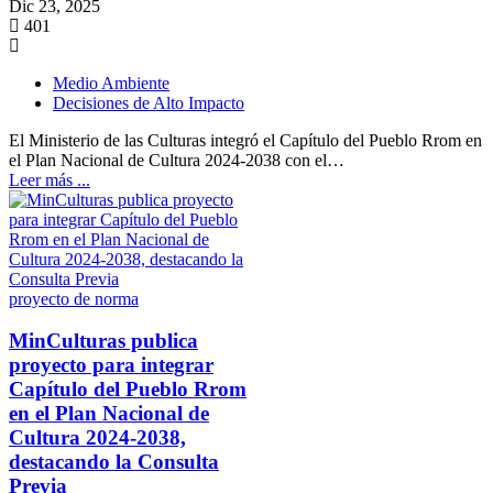
Dic 23, 2025
401
Medio Ambiente
Decisiones de Alto Impacto
El Ministerio de las Culturas integró el Capítulo del Pueblo Rrom en
el Plan Nacional de Cultura 2024-2038 con el…
Leer más ...
proyecto de norma
MinCulturas publica
proyecto para integrar
Capítulo del Pueblo Rrom
en el Plan Nacional de
Cultura 2024-2038,
destacando la Consulta
Previa