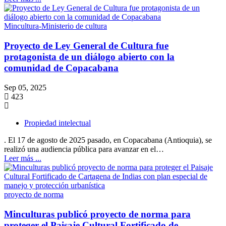
Mincultura-Ministerio de cultura
Proyecto de Ley General de Cultura fue
protagonista de un diálogo abierto con la
comunidad de Copacabana
Sep 05, 2025
423
Propiedad intelectual
. El 17 de agosto de 2025 pasado, en Copacabana (Antioquia), se
realizó una audiencia pública para avanzar en el…
Leer más ...
proyecto de norma
Minculturas publicó proyecto de norma para
proteger el Paisaje Cultural Fortificado de