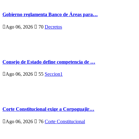
Gobierno reglamenta Banco de Áreas para…
Ago 06, 2026
70
Decretos
Consejo de Estado define competencia de …
Ago 06, 2026
55
Seccion1
Corte Constitucional exige a Corpoguajir…
Ago 06, 2026
76
Corte Constitucional