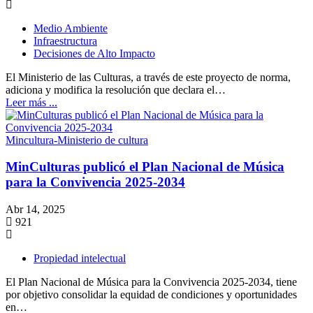
Medio Ambiente
Infraestructura
Decisiones de Alto Impacto
El Ministerio de las Culturas, a través de este proyecto de norma,
adiciona y modifica la resolución que declara el…
Leer más ...
Mincultura-Ministerio de cultura
MinCulturas publicó el Plan Nacional de Música
para la Convivencia 2025-2034
Abr 14, 2025
921
Propiedad intelectual
El Plan Nacional de Música para la Convivencia 2025-2034, tiene
por objetivo consolidar la equidad de condiciones y oportunidades
en…