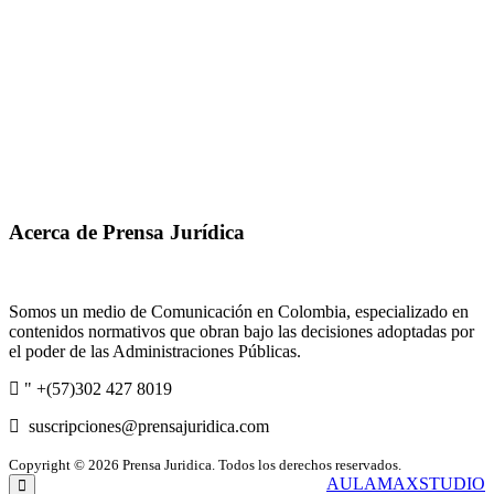
Acerca de Prensa Jurídica
Somos un medio de Comunicación en Colombia, especializado en
contenidos normativos que obran bajo las decisiones adoptadas por
el poder de las Administraciones Públicas.
" +(57)302 427 8019
suscripciones@prensajuridica.com
Copyright © 2026 Prensa Juridica. Todos los derechos reservados.
Creado y administrado por
AULAMAXSTUDIO