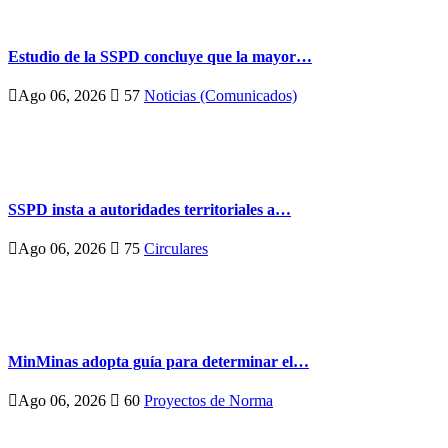
Estudio de la SSPD concluye que la mayor…
Ago 06, 2026
57
Noticias (Comunicados)
SSPD insta a autoridades territoriales a…
Ago 06, 2026
75
Circulares
MinMinas adopta guía para determinar el…
Ago 06, 2026
60
Proyectos de Norma