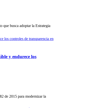
o que busca adoptar la Estrategia
ible y endurece los
082 de 2015 para modernizar la