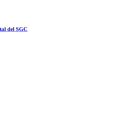
rtal del SGC