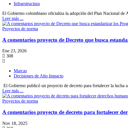
Infraestructura
El Gobierno colombiano oficializa la adopción del Plan Nacional 
Leer más ...
Proyectos de norma
A comentarios proyecto de Decreto que busca estand
Ene 23, 2026
308
Marcas
Decisiones de Alto Impacto
El Gobierno publicó un proyecto de decreto para fortalecer la lucha 
Leer más ...
Proyectos de norma
A comentarios proyecto de decreto para fortalecer de
Nov 18, 2025