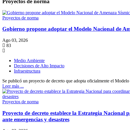
Proyectos de norma
Proyectos de norma
Gobierno propone adoptar el Modelo Nacional de Amen
Ago 03, 2026
83
Medio Ambiente
Decisiones de Alto Impacto
Infraestructura
Se publicó un proyecto de decreto que adopta oficialmente el Mode
Leer más ...
Proyectos de norma
Proyecto de decreto establece la Estrategia Nacional 
ante emergencias y desastres