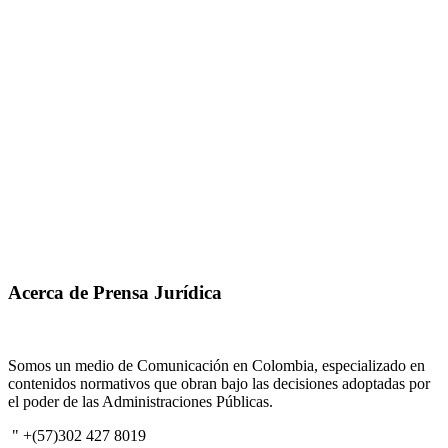
Acerca de Prensa Jurídica
Somos un medio de Comunicación en Colombia, especializado en
contenidos normativos que obran bajo las decisiones adoptadas por
el poder de las Administraciones Públicas.
" +(57)302 427 8019