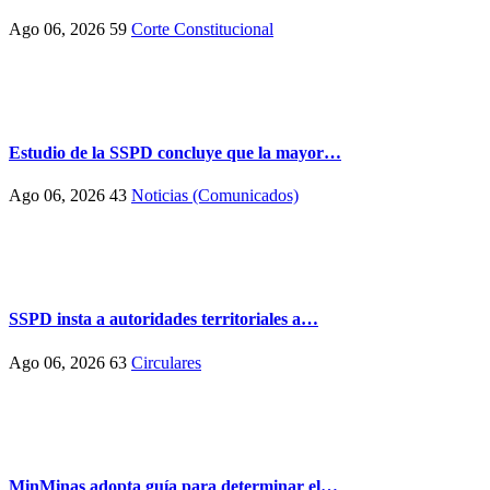
Ago 06, 2026
59
Corte Constitucional
Estudio de la SSPD concluye que la mayor…
Ago 06, 2026
43
Noticias (Comunicados)
SSPD insta a autoridades territoriales a…
Ago 06, 2026
63
Circulares
MinMinas adopta guía para determinar el…