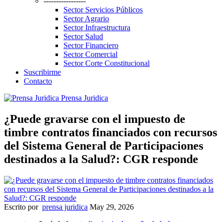
-----------------
Sector Servicios Públicos
Sector Agrario
Sector Infraestructura
Sector Salud
Sector Financiero
Sector Comercial
Sector Corte Constitucional
Suscribirme
Contacto
Prensa Juridica
¿Puede gravarse con el impuesto de
timbre contratos financiados con recursos
del Sistema General de Participaciones
destinados a la Salud?: CGR responde
Escrito por
prensa juridica
May 29, 2026