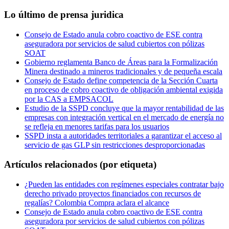
Lo último de prensa juridica
Consejo de Estado anula cobro coactivo de ESE contra
aseguradora por servicios de salud cubiertos con pólizas
SOAT
Gobierno reglamenta Banco de Áreas para la Formalización
Minera destinado a mineros tradicionales y de pequeña escala
Consejo de Estado define competencia de la Sección Cuarta
en proceso de cobro coactivo de obligación ambiental exigida
por la CAS a EMPSACOL
Estudio de la SSPD concluye que la mayor rentabilidad de las
empresas con integración vertical en el mercado de energía no
se refleja en menores tarifas para los usuarios
SSPD insta a autoridades territoriales a garantizar el acceso al
servicio de gas GLP sin restricciones desproporcionadas
Artículos relacionados (por etiqueta)
¿Pueden las entidades con regímenes especiales contratar bajo
derecho privado proyectos financiados con recursos de
regalías? Colombia Compra aclara el alcance
Consejo de Estado anula cobro coactivo de ESE contra
aseguradora por servicios de salud cubiertos con pólizas