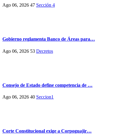
Ago 06, 2026
47
Sección 4
Gobierno reglamenta Banco de Áreas para…
Ago 06, 2026
53
Decretos
Consejo de Estado define competencia de …
Ago 06, 2026
40
Seccion1
Corte Constitucional exige a Corpoguajir…