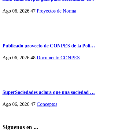
Ago 06, 2026
47
Proyectos de Norma
Publicado proyecto de CONPES de la Polí…
Ago 06, 2026
48
Documento CONPES
SuperSociedades aclara que una sociedad …
Ago 06, 2026
47
Conceptos
Siguenos en ...