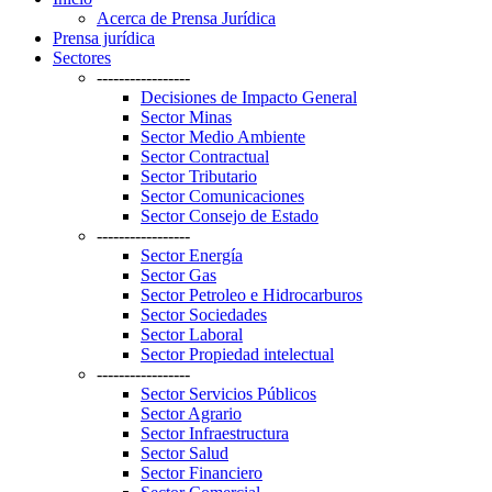
Acerca de Prensa Jurídica
Prensa jurídica
Sectores
-----------------
Decisiones de Impacto General
Sector Minas
Sector Medio Ambiente
Sector Contractual
Sector Tributario
Sector Comunicaciones
Sector Consejo de Estado
-----------------
Sector Energía
Sector Gas
Sector Petroleo e Hidrocarburos
Sector Sociedades
Sector Laboral
Sector Propiedad intelectual
-----------------
Sector Servicios Públicos
Sector Agrario
Sector Infraestructura
Sector Salud
Sector Financiero