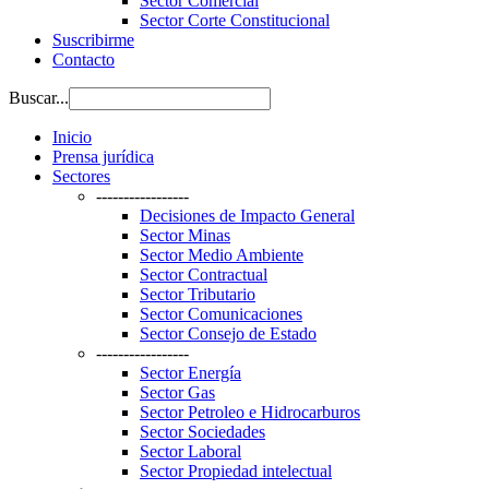
Sector Comercial
Sector Corte Constitucional
Suscribirme
Contacto
Buscar...
Inicio
Prensa jurídica
Sectores
-----------------
Decisiones de Impacto General
Sector Minas
Sector Medio Ambiente
Sector Contractual
Sector Tributario
Sector Comunicaciones
Sector Consejo de Estado
-----------------
Sector Energía
Sector Gas
Sector Petroleo e Hidrocarburos
Sector Sociedades
Sector Laboral
Sector Propiedad intelectual