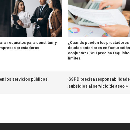
ara requisitos para constituir y
¿Cuándo pueden los prestadores 
empresas prestadoras
deudas anteriores en facturación
conjunta? SSPD precisa requisito
límites
en los servicios públicos
SSPD precisa responsabilidades
subsidios al servicio de aseo