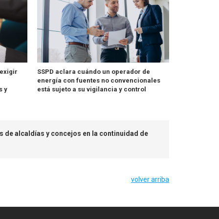
exigir
SSPD aclara cuándo un operador de
energía con fuentes no convencionales
s y
está sujeto a su vigilancia y control
 de alcaldías y concejos en la continuidad de
volver arriba