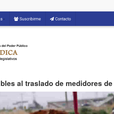
es
Suscribirme
Contacto
bles al traslado de medidores de