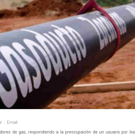
ir
Email
dores de gas, respondiendo a la preocupación de un usuario por los