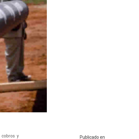
 cobros y
Publicado en