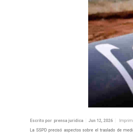
Escrito por
prensa juridica
Jun 12, 2026
Imprim
La SSPD precisó aspectos sobre el traslado de medi