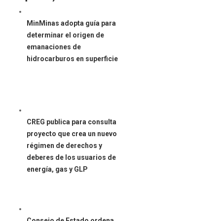
MinMinas adopta guía para
determinar el origen de
emanaciones de
hidrocarburos en superficie
CREG publica para consulta
proyecto que crea un nuevo
régimen de derechos y
deberes de los usuarios de
energía, gas y GLP
Consejo de Estado ordena