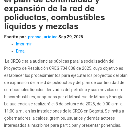
expansión de la red de
poliductos, combustibles
líquidos y mezclas
Escrito por
prensa juridica
Sep 29, 2025
Imprimir
Email
La CREG cita a audiencias públicas para la socialización del
Proyecto de Resolución CREG 704 008 de 2025, cuyo objetivo es
establecer los procedimientos para ejecutar los proyectos del plan
de expansión de la red de poliductos y del plan de continuidad de
combustibles líquidos derivados del petróleo y sus mezclas con
biocombustibles, adoptados por el Ministerio de Minas y Energía.
La audiencia se realizará el 8 de octubre de 2025, de 9:00 a.m. a
11:00 a.m., en las instalaciones de la CREG en Bogotá. Se invita a
gobernadores, alcaldes, gremios, usuarios y demás actores
interesados a inscribirse para participar y presentar ponencias.