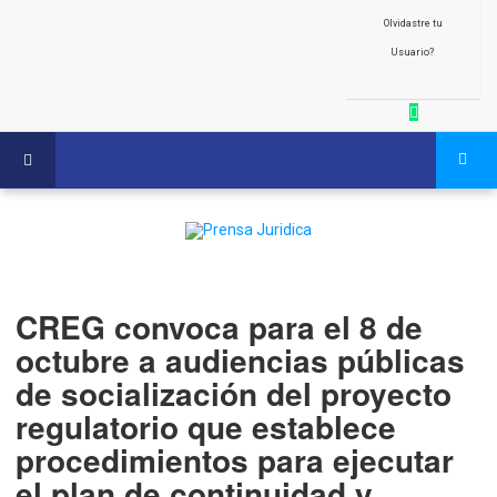
Olvidastre tu
Usuario?
CREG convoca para el 8 de
octubre a audiencias públicas
de socialización del proyecto
regulatorio que establece
procedimientos para ejecutar
el plan de continuidad y