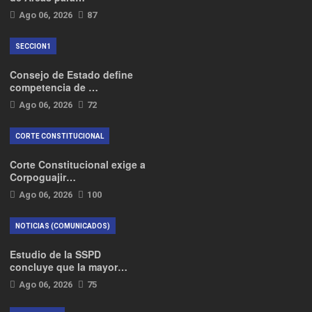
Ago 06, 2026
87
SECCION1
Consejo de Estado define
competencia de …
Ago 06, 2026
72
CORTE CONSTITUCIONAL
Corte Constitucional exige a
Corpoguajir…
Ago 06, 2026
100
NOTICIAS (COMUNICADOS)
Estudio de la SSPD
concluye que la mayor…
Ago 06, 2026
75