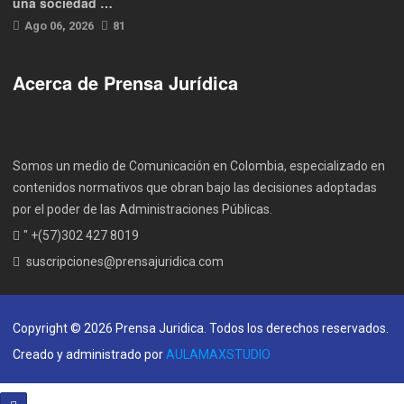
una sociedad …
Ago 06, 2026
81
Acerca de Prensa Jurídica
Somos un medio de Comunicación en Colombia, especializado en
contenidos normativos que obran bajo las decisiones adoptadas
por el poder de las Administraciones Públicas.
" +(57)302 427 8019
suscripciones@prensajuridica.com
Copyright © 2026 Prensa Juridica. Todos los derechos reservados.
Creado y administrado por
AULAMAXSTUDIO