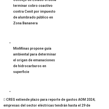
terminar cobro coactivo
contra Cenit por impuesto
de alumbrado público en
Zona Bananera
MinMinas propone guía
ambiental para determinar
el origen de emanaciones
de hidrocarburos en
superficie
CREG extiende plazo para reporte de gastos AOM 2024;
empresas del sector eléctricas tendrán hasta el 29 de