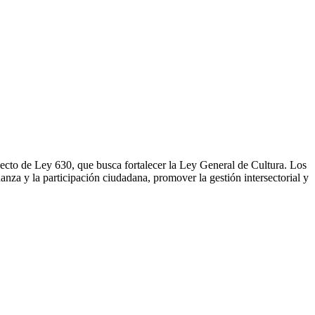
yecto de Ley 630, que busca fortalecer la Ley General de Cultura. Los
rnanza y la participación ciudadana, promover la gestión intersectorial y