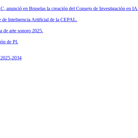
C, anunció en Bruselas la creación del Consejo de Investigación en IA
 de Inteligencia Artificial de la CEPAL.
a de arte sonoro 2025.
ón de PI.
a 2025-2034