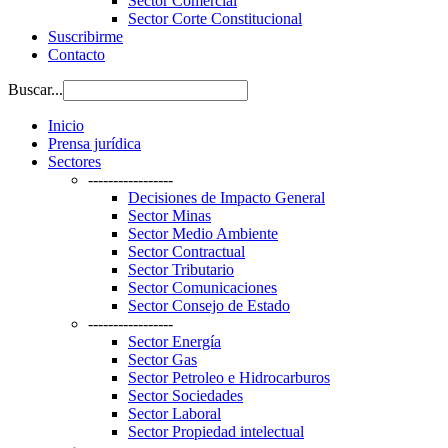
Sector Comercial
Sector Corte Constitucional
Suscribirme
Contacto
Buscar...
Inicio
Prensa jurídica
Sectores
-----------------
Decisiones de Impacto General
Sector Minas
Sector Medio Ambiente
Sector Contractual
Sector Tributario
Sector Comunicaciones
Sector Consejo de Estado
-----------------
Sector Energía
Sector Gas
Sector Petroleo e Hidrocarburos
Sector Sociedades
Sector Laboral
Sector Propiedad intelectual