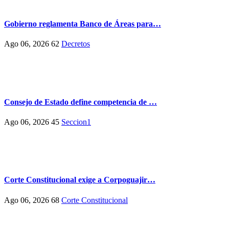
Gobierno reglamenta Banco de Áreas para…
Ago 06, 2026
62
Decretos
Consejo de Estado define competencia de …
Ago 06, 2026
45
Seccion1
Corte Constitucional exige a Corpoguajir…
Ago 06, 2026
68
Corte Constitucional