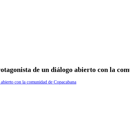
rotagonista de un diálogo abierto con la c