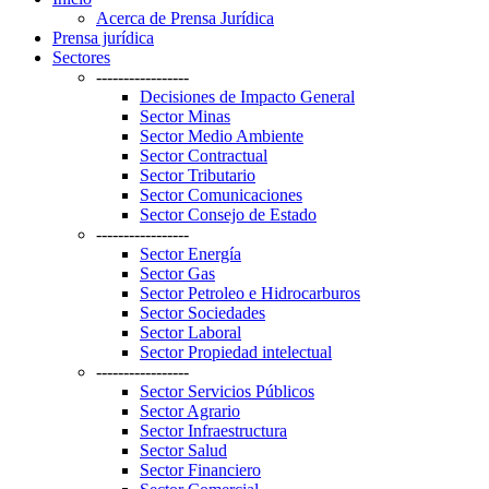
Acerca de Prensa Jurídica
Prensa jurídica
Sectores
-----------------
Decisiones de Impacto General
Sector Minas
Sector Medio Ambiente
Sector Contractual
Sector Tributario
Sector Comunicaciones
Sector Consejo de Estado
-----------------
Sector Energía
Sector Gas
Sector Petroleo e Hidrocarburos
Sector Sociedades
Sector Laboral
Sector Propiedad intelectual
-----------------
Sector Servicios Públicos
Sector Agrario
Sector Infraestructura
Sector Salud
Sector Financiero