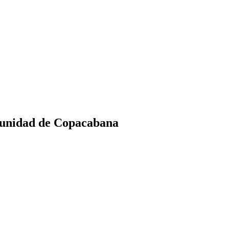
omunidad de Copacabana