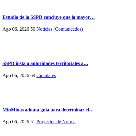
Estudio de la SSPD concluye que la mayor…
Ago 06, 2026
50
Noticias (Comunicados)
SSPD insta a autoridades territoriales a…
Ago 06, 2026
69
Circulares
MinMinas adopta guía para determinar el…
Ago 06, 2026
51
Proyectos de Norma