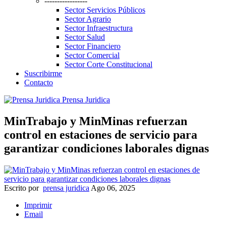
-----------------
Sector Servicios Públicos
Sector Agrario
Sector Infraestructura
Sector Salud
Sector Financiero
Sector Comercial
Sector Corte Constitucional
Suscribirme
Contacto
Prensa Juridica
MinTrabajo y MinMinas refuerzan
control en estaciones de servicio para
garantizar condiciones laborales dignas
Escrito por
prensa juridica
Ago 06, 2025
Imprimir
Email