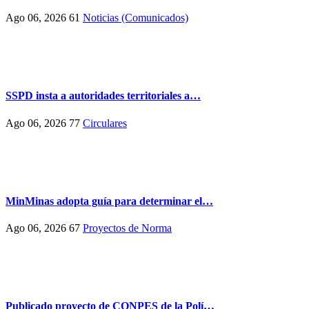
Ago 06, 2026
61
Noticias (Comunicados)
SSPD insta a autoridades territoriales a…
Ago 06, 2026
77
Circulares
MinMinas adopta guía para determinar el…
Ago 06, 2026
67
Proyectos de Norma
Publicado proyecto de CONPES de la Polí…