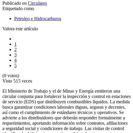
Publicado en
Circulares
Etiquetado como
Petroleo e Hidrocarburos
Valora este artículo
1
2
3
4
5
(0 votos)
Visto
515 veces
El Ministerio de Trabajo y el de Minas y Energía emitieron una
circular conjunta para fortalecer la inspección y control en estaciones
de servicio (EDS) que distribuyen combustibles líquidos. La medida
busca garantizar condiciones laborales dignas, seguras y decentes,
así como el cumplimiento de estándares técnicos y operativos. Se
advierte a los distribuidores que deberán responder formalmente a
requerimientos, aportando información sobre contratos, afiliaciones
a seguridad social y condiciones de trabajo. Las visitas de control