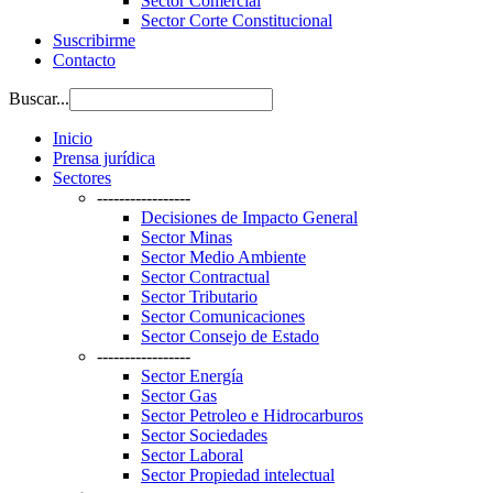
Sector Comercial
Sector Corte Constitucional
Suscribirme
Contacto
Buscar...
Inicio
Prensa jurídica
Sectores
-----------------
Decisiones de Impacto General
Sector Minas
Sector Medio Ambiente
Sector Contractual
Sector Tributario
Sector Comunicaciones
Sector Consejo de Estado
-----------------
Sector Energía
Sector Gas
Sector Petroleo e Hidrocarburos
Sector Sociedades
Sector Laboral
Sector Propiedad intelectual