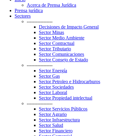
Acerca de Prensa Jurídica
Prensa jurídica
Sectores
-----------------
Decisiones de Impacto General
Sector Minas
Sector Medio Ambiente
Sector Contractual
Sector Tributario
Sector Comunicaciones
Sector Consejo de Estado
-----------------
Sector Energía
Sector Gas
Sector Petroleo e Hidrocarburos
Sector Sociedades
Sector Laboral
Sector Propiedad intelectual
-----------------
Sector Servicios Públicos
Sector Agrario
Sector Infraestructura
Sector Salud
Sector Financiero