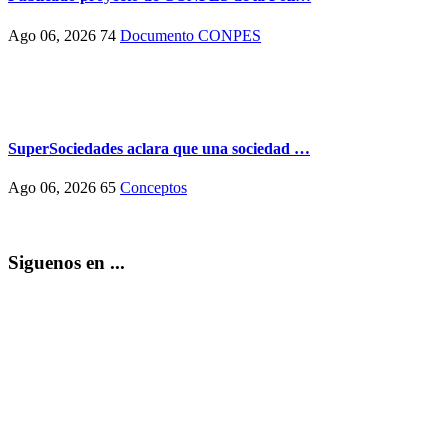
Ago 06, 2026
74
Documento CONPES
SuperSociedades aclara que una sociedad …
Ago 06, 2026
65
Conceptos
Siguenos en ...