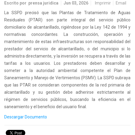
Escrito por
prensa juridica
Jun 03, 2026
Imprimir
Email
La SSPD precisó que las Plantas de Tratamiento de Aguas
Residuales (PTAR) son parte integral del servicio público
domiciliario de alcantarillado, rigiéndose por la Ley 142 de 1994 y
normativas concordantes. La construcción, operación y
mantenimiento de estas infraestructuras son responsabilidad del
prestador del servicio de alcantarillado, o del municipio si lo
administra directamente, y la inversión se recupera a través de las
tarifas a los usuarios. Los prestadores deben desarrollar y
someter a la autoridad ambiental competente el Plan de
Saneamiento y Manejo de Vertimientos (PSMV). La SSPD subraya
que las PTAR se consideran componentes de la red primaria de
alcantarillado y su gestión debe adherirse estrictamente al
régimen de servicios públicos, buscando la eficiencia en el
saneamiento y el beneficio del usuario final.
Descargar Documento