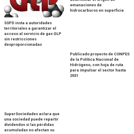
emanaciones de
hidrocarburos en superficie
SSPD insta a autoridades
territoriales a garantizar el
acceso al servicio de gas GLP
sin restricciones
desproporcionadas
Publicado proyecto de CONPES
de la Política Nacional de
Hidrógeno, con hoja de ruta
para impulsar el sector hasta
2031
SuperSociedades aclara que
una sociedad puede repartir
dividendos si las pérdidas
acumuladas no afectan su