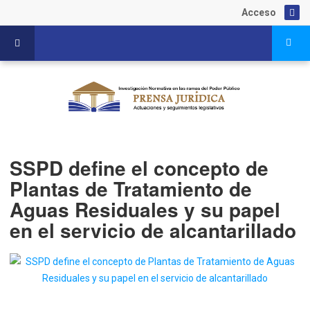
Acceso
SSPD define el concepto de
Plantas de Tratamiento de
Aguas Residuales y su papel
en el servicio de alcantarillado