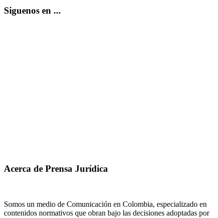
Siguenos en ...
Acerca de Prensa Jurídica
Somos un medio de Comunicación en Colombia, especializado en
contenidos normativos que obran bajo las decisiones adoptadas por