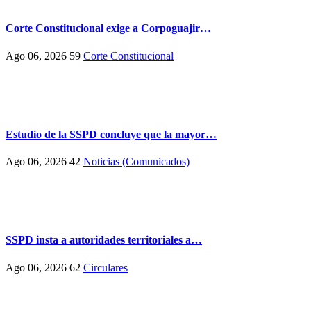
Corte Constitucional exige a Corpoguajir…
Ago 06, 2026
59
Corte Constitucional
Estudio de la SSPD concluye que la mayor…
Ago 06, 2026
42
Noticias (Comunicados)
SSPD insta a autoridades territoriales a…
Ago 06, 2026
62
Circulares