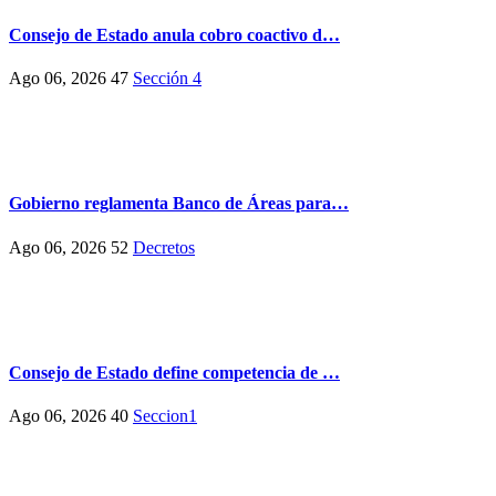
Consejo de Estado anula cobro coactivo d…
Ago 06, 2026
47
Sección 4
Gobierno reglamenta Banco de Áreas para…
Ago 06, 2026
52
Decretos
Consejo de Estado define competencia de …
Ago 06, 2026
40
Seccion1