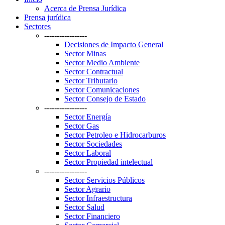
Acerca de Prensa Jurídica
Prensa jurídica
Sectores
-----------------
Decisiones de Impacto General
Sector Minas
Sector Medio Ambiente
Sector Contractual
Sector Tributario
Sector Comunicaciones
Sector Consejo de Estado
-----------------
Sector Energía
Sector Gas
Sector Petroleo e Hidrocarburos
Sector Sociedades
Sector Laboral
Sector Propiedad intelectual
-----------------
Sector Servicios Públicos
Sector Agrario
Sector Infraestructura
Sector Salud
Sector Financiero