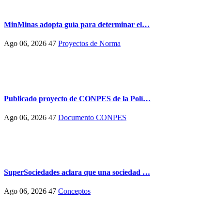
MinMinas adopta guía para determinar el…
Ago 06, 2026
47
Proyectos de Norma
Publicado proyecto de CONPES de la Polí…
Ago 06, 2026
47
Documento CONPES
SuperSociedades aclara que una sociedad …
Ago 06, 2026
47
Conceptos