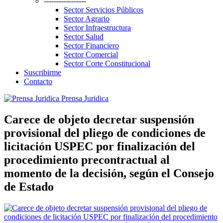
-----------------
Sector Servicios Públicos
Sector Agrario
Sector Infraestructura
Sector Salud
Sector Financiero
Sector Comercial
Sector Corte Constitucional
Suscribirme
Contacto
Prensa Juridica
Carece de objeto decretar suspensión
provisional del pliego de condiciones de
licitación USPEC por finalización del
procedimiento precontractual al
momento de la decisión, según el Consejo
de Estado