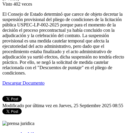
Visto
402 veces
El Consejo de Estado determinó que carece de objeto decretar la
suspensión provisional del pliego de condiciones de la licitación
pública USPEC-LP-002-2025 porque para el momento de la
decisión el proceso precontractual ya había concluido con la
adjudicación y la celebración del contrato. La suspensión
provisional es una medida cautelar temporal que afecta la
ejecutoriedad del acto administrativo, pero dado que el
procedimiento estaba finalizado y el acto administrativo de
adjudicación ya surtió efectos, dicha suspensión no tendría efecto
práctico. Por ello, se negó la solicitud de medida cautelar
relacionada con el "Descuentos de puntaje" en el pliego de
condiciones.
Descargar Documento
Modificado por última vez en Jueves, 25 Septiembre 2025 08:55