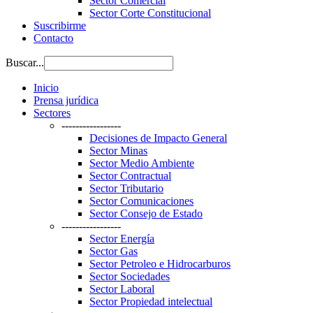
Sector Comercial
Sector Corte Constitucional
Suscribirme
Contacto
Buscar...
Inicio
Prensa jurídica
Sectores
-----------------
Decisiones de Impacto General
Sector Minas
Sector Medio Ambiente
Sector Contractual
Sector Tributario
Sector Comunicaciones
Sector Consejo de Estado
-----------------
Sector Energía
Sector Gas
Sector Petroleo e Hidrocarburos
Sector Sociedades
Sector Laboral
Sector Propiedad intelectual