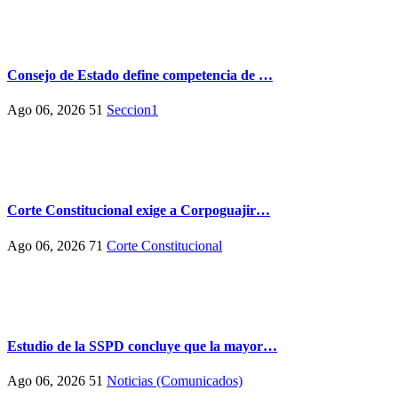
Consejo de Estado define competencia de …
Ago 06, 2026
51
Seccion1
Corte Constitucional exige a Corpoguajir…
Ago 06, 2026
71
Corte Constitucional
Estudio de la SSPD concluye que la mayor…
Ago 06, 2026
51
Noticias (Comunicados)