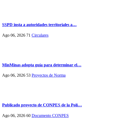
SSPD insta a autoridades territoriales a…
Ago 06, 2026
71
Circulares
MinMinas adopta guía para determinar el…
Ago 06, 2026
53
Proyectos de Norma
Publicado proyecto de CONPES de la Polí…
Ago 06, 2026
60
Documento CONPES