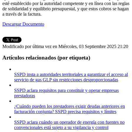
esté establecido por la autoridad competente y en línea con las reglas
de solidaridad y equilibrio presupuestal, y que estos cobros se hagan
a través de la factura.
Descargar Documento
Modificado por última vez en Miércoles, 03 Septiembre 2025 21:20
Artículos relacionados (por etiqueta)
SSPD insta a autoridades territoriales a garantizar el acceso al
servicio de gas GLP sin restricciones desproporcionadas
SSPD aclara requisitos para constituir y operar empresas
prestadoras
¿Cuándo pueden los prestadores exigir deudas anteriores en
facturación conjunta? SSPD precisa requisitos y límites
SSPD aclara cuándo un operador de energía con fuentes no
convencionales está sujeto a su vigilancia y control