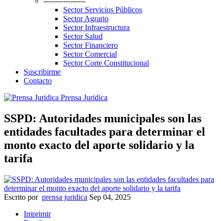
-----------------
Sector Servicios Públicos
Sector Agrario
Sector Infraestructura
Sector Salud
Sector Financiero
Sector Comercial
Sector Corte Constitucional
Suscribirme
Contacto
Prensa Juridica
SSPD: Autoridades municipales son las
entidades facultades para determinar el
monto exacto del aporte solidario y la
tarifa
Escrito por
prensa juridica
Sep 04, 2025
Imprimir