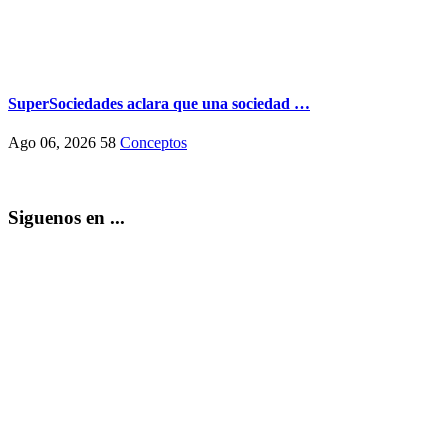
SuperSociedades aclara que una sociedad …
Ago 06, 2026
58
Conceptos
Siguenos en ...