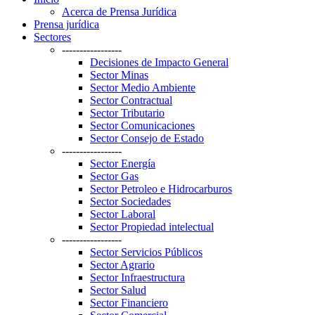
Acerca de Prensa Jurídica
Prensa jurídica
Sectores
-----------------
Decisiones de Impacto General
Sector Minas
Sector Medio Ambiente
Sector Contractual
Sector Tributario
Sector Comunicaciones
Sector Consejo de Estado
-----------------
Sector Energía
Sector Gas
Sector Petroleo e Hidrocarburos
Sector Sociedades
Sector Laboral
Sector Propiedad intelectual
-----------------
Sector Servicios Públicos
Sector Agrario
Sector Infraestructura
Sector Salud
Sector Financiero