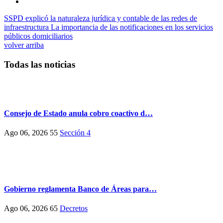
SSPD explicó la naturaleza jurídica y contable de las redes de
infraestructura
La importancia de las notificaciones en los servicios
públicos domiciliarios
volver arriba
Todas las noticias
Consejo de Estado anula cobro coactivo d…
Ago 06, 2026
55
Sección 4
Gobierno reglamenta Banco de Áreas para…
Ago 06, 2026
65
Decretos