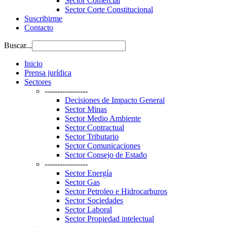
Sector Comercial
Sector Corte Constitucional
Suscribirme
Contacto
Buscar...
Inicio
Prensa jurídica
Sectores
-----------------
Decisiones de Impacto General
Sector Minas
Sector Medio Ambiente
Sector Contractual
Sector Tributario
Sector Comunicaciones
Sector Consejo de Estado
-----------------
Sector Energía
Sector Gas
Sector Petroleo e Hidrocarburos
Sector Sociedades
Sector Laboral
Sector Propiedad intelectual