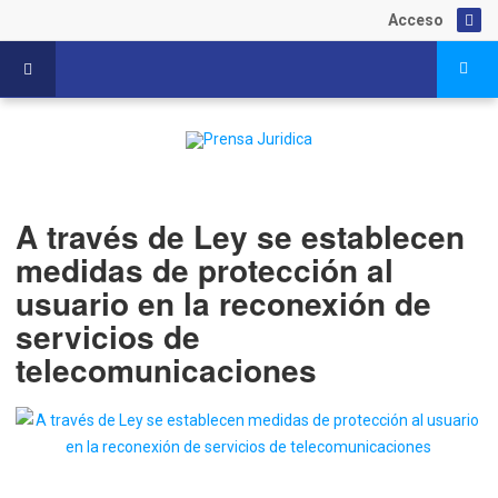
Acceso
A través de Ley se establecen
medidas de protección al
usuario en la reconexión de
servicios de
telecomunicaciones