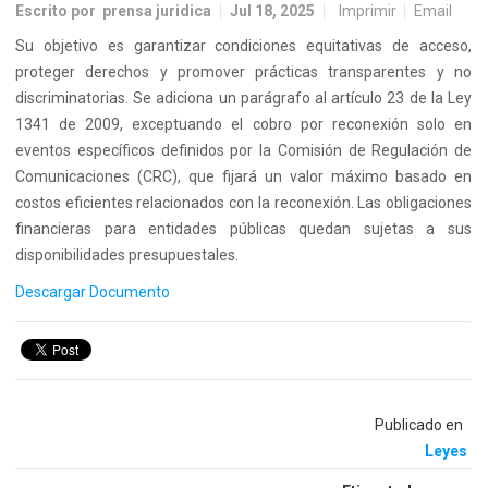
Escrito por
prensa juridica
Jul 18, 2025
Imprimir
Email
Su objetivo es garantizar condiciones equitativas de acceso,
proteger derechos y promover prácticas transparentes y no
discriminatorias. Se adiciona un parágrafo al artículo 23 de la Ley
1341 de 2009, exceptuando el cobro por reconexión solo en
eventos específicos definidos por la Comisión de Regulación de
Comunicaciones (CRC), que fijará un valor máximo basado en
costos eficientes relacionados con la reconexión. Las obligaciones
financieras para entidades públicas quedan sujetas a sus
disponibilidades presupuestales.
Descargar Documento
Publicado en
Leyes