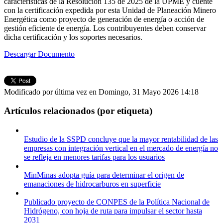
características de la Resolución 135 de 2025 de la UPME y cuente
con la certificación expedida por esta Unidad de Planeación Minero
Energética como proyecto de generación de energía o acción de
gestión eficiente de energía. Los contribuyentes deben conservar
dicha certificación y los soportes necesarios.
Descargar Documento
Modificado por última vez en Domingo, 31 Mayo 2026 14:18
Artículos relacionados (por etiqueta)
Estudio de la SSPD concluye que la mayor rentabilidad de las
empresas con integración vertical en el mercado de energía no
se refleja en menores tarifas para los usuarios
MinMinas adopta guía para determinar el origen de
emanaciones de hidrocarburos en superficie
Publicado proyecto de CONPES de la Política Nacional de
Hidrógeno, con hoja de ruta para impulsar el sector hasta
2031