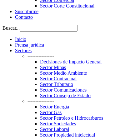
Sector Comercial
Sector Corte Constitucional
Suscribirme
Contacto
Buscar...
Inicio
Prensa jurídica
Sectores
-----------------
Decisiones de Impacto General
Sector Minas
Sector Medio Ambiente
Sector Contractual
Sector Tributario
Sector Comunicaciones
Sector Consejo de Estado
-----------------
Sector Energía
Sector Gas
Sector Petroleo e Hidrocarburos
Sector Sociedades
Sector Laboral
Sector Propiedad intelectual