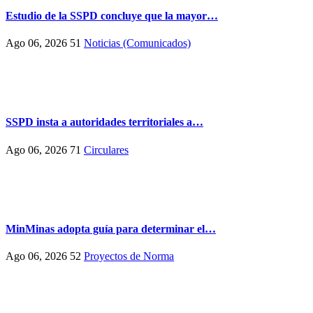
Estudio de la SSPD concluye que la mayor…
Ago 06, 2026
51
Noticias (Comunicados)
SSPD insta a autoridades territoriales a…
Ago 06, 2026
71
Circulares
MinMinas adopta guía para determinar el…
Ago 06, 2026
52
Proyectos de Norma