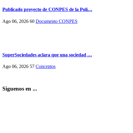
Publicado proyecto de CONPES de la Polí…
Ago 06, 2026
60
Documento CONPES
SuperSociedades aclara que una sociedad …
Ago 06, 2026
57
Conceptos
Siguenos en ...