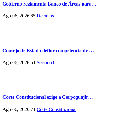
Gobierno reglamenta Banco de Áreas para…
Ago 06, 2026
65
Decretos
Consejo de Estado define competencia de …
Ago 06, 2026
51
Seccion1
Corte Constitucional exige a Corpoguajir…
Ago 06, 2026
71
Corte Constitucional