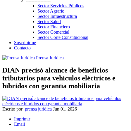
-----------------
Sector Servicios Públicos
Sector Agrario
Sector Infraestructura
Sector Salud
Sector Financiero
Sector Comercial
Sector Corte Constitucional
Suscribirme
Contacto
Prensa Juridica
DIAN precisó alcance de beneficios
tributarios para vehículos eléctricos e
híbridos con garantía mobiliaria
Escrito por
prensa juridica
Jun 01, 2026
Imprimir
Email