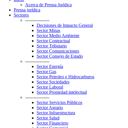
Acerca de Prensa Jurídica
Prensa jurídica
Sectores
-----------------
Decisiones de Impacto General
Sector Minas
Sector Medio Ambiente
Sector Contractual
Sector Tributario
Sector Comunicaciones
Sector Consejo de Estado
-----------------
Sector Energía
Sector Gas
Sector Petroleo e Hidrocarburos
Sector Sociedades
Sector Laboral
Sector Propiedad intelectual
-----------------
Sector Servicios Públicos
Sector Agrario
Sector Infraestructura
Sector Salud
Sector Financiero