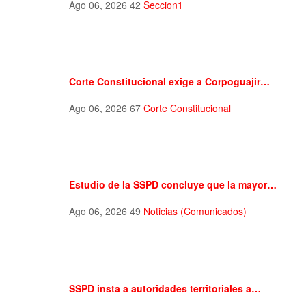
Ago 06, 2026
42
Seccion1
Corte Constitucional exige a Corpoguajir…
Ago 06, 2026
67
Corte Constitucional
Estudio de la SSPD concluye que la mayor…
Ago 06, 2026
49
Noticias (Comunicados)
SSPD insta a autoridades territoriales a…