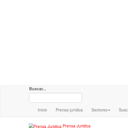
Buscar...
Inicio
Prensa jurídica
Sectores
Susc
Prensa Juridica