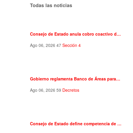
Todas las noticias
Consejo de Estado anula cobro coactivo d…
Ago 06, 2026
47
Sección 4
Gobierno reglamenta Banco de Áreas para…
Ago 06, 2026
59
Decretos
Consejo de Estado define competencia de …