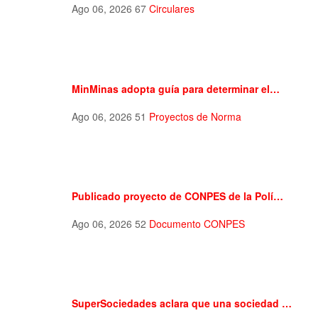
Ago 06, 2026
67
Circulares
MinMinas adopta guía para determinar el…
Ago 06, 2026
51
Proyectos de Norma
Publicado proyecto de CONPES de la Polí…
Ago 06, 2026
52
Documento CONPES
SuperSociedades aclara que una sociedad …