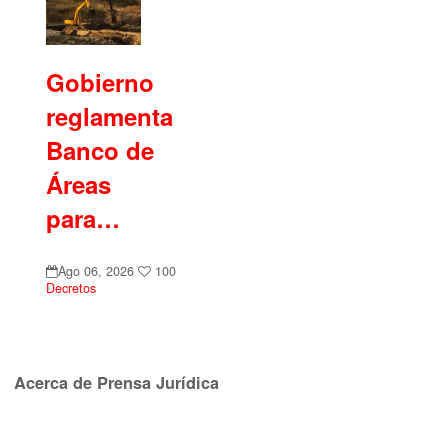
Gobierno
reglamenta
Banco de
Áreas
para…
Ago 06, 2026
100
Decretos
Acerca de Prensa Jurídica