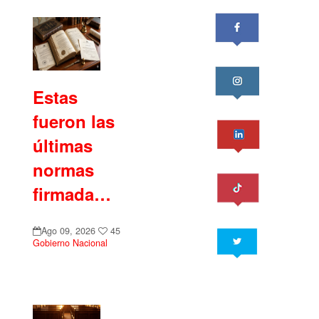
Estas
fueron las
últimas
normas
firmada…
Ago 09, 2026
45
Gobierno Nacional