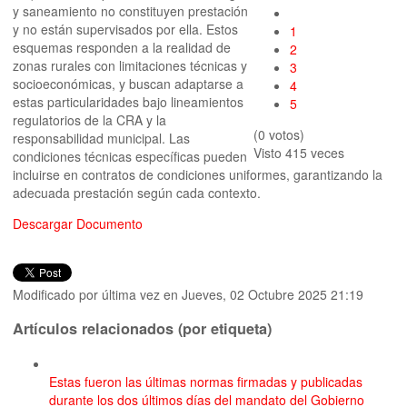
y saneamiento no constituyen prestación
y no están supervisados por ella. Estos
1
esquemas responden a la realidad de
2
zonas rurales con limitaciones técnicas y
3
socioeconómicas, y buscan adaptarse a
4
estas particularidades bajo lineamientos
5
regulatorios de la CRA y la
(0 votos)
responsabilidad municipal. Las
Visto
415 veces
condiciones técnicas específicas pueden
incluirse en contratos de condiciones uniformes, garantizando la
adecuada prestación según cada contexto.
Descargar Documento
Modificado por última vez en Jueves, 02 Octubre 2025 21:19
Artículos relacionados (por etiqueta)
Estas fueron las últimas normas firmadas y publicadas
durante los dos últimos días del mandato del Gobierno