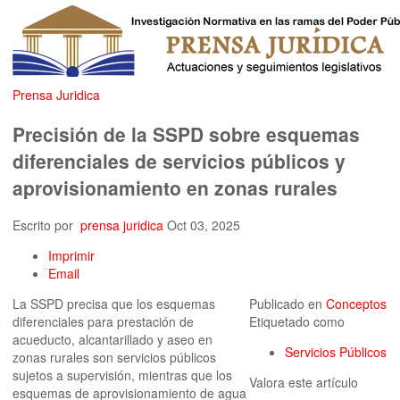
Prensa Juridica
Precisión de la SSPD sobre esquemas
diferenciales de servicios públicos y
aprovisionamiento en zonas rurales
Escrito por
prensa juridica
Oct 03, 2025
Imprimir
Email
La SSPD precisa que los esquemas
Publicado en
Conceptos
diferenciales para prestación de
Etiquetado como
acueducto, alcantarillado y aseo en
Servicios Públicos
zonas rurales son servicios públicos
sujetos a supervisión, mientras que los
Valora este artículo
esquemas de aprovisionamiento de agua