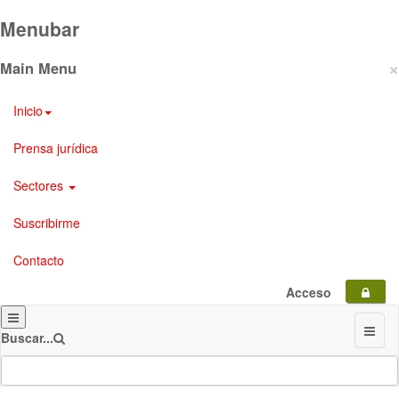
Menubar
×
Main Menu
Inicio
Prensa jurídica
Sectores
Suscribirme
Contacto
Acceso
Buscar...