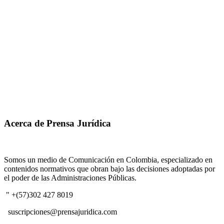
Acerca de Prensa Jurídica
Somos un medio de Comunicación en Colombia, especializado en
contenidos normativos que obran bajo las decisiones adoptadas por
el poder de las Administraciones Públicas.
" +(57)302 427 8019
suscripciones@prensajuridica.com