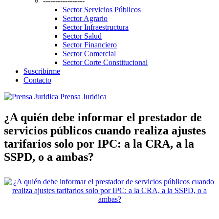
-----------------
Sector Servicios Públicos
Sector Agrario
Sector Infraestructura
Sector Salud
Sector Financiero
Sector Comercial
Sector Corte Constitucional
Suscribirme
Contacto
Prensa Juridica
¿A quién debe informar el prestador de
servicios públicos cuando realiza ajustes
tarifarios solo por IPC: a la CRA, a la
SSPD, o a ambas?