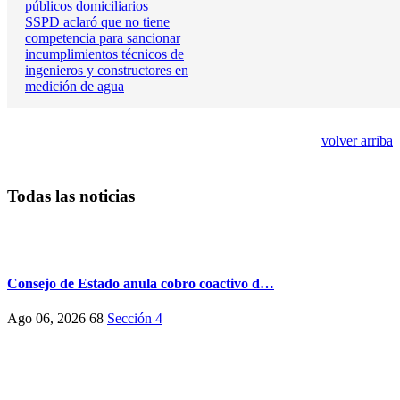
públicos domiciliarios
SSPD aclaró que no tiene
competencia para sancionar
incumplimientos técnicos de
ingenieros y constructores en
medición de agua
volver arriba
Todas las noticias
Consejo de Estado anula cobro coactivo d…
Ago 06, 2026
68
Sección 4