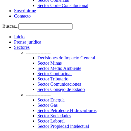
Sector Comercial
Sector Corte Constitucional
Suscribirme
Contacto
Buscar...
Inicio
Prensa jurídica
Sectores
-----------------
Decisiones de Impacto General
Sector Minas
Sector Medio Ambiente
Sector Contractual
Sector Tributario
Sector Comunicaciones
Sector Consejo de Estado
-----------------
Sector Energía
Sector Gas
Sector Petroleo e Hidrocarburos
Sector Sociedades
Sector Laboral
Sector Propiedad intelectual