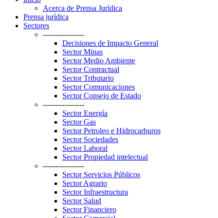
Acerca de Prensa Jurídica
Prensa jurídica
Sectores
-----------------
Decisiones de Impacto General
Sector Minas
Sector Medio Ambiente
Sector Contractual
Sector Tributario
Sector Comunicaciones
Sector Consejo de Estado
-----------------
Sector Energía
Sector Gas
Sector Petroleo e Hidrocarburos
Sector Sociedades
Sector Laboral
Sector Propiedad intelectual
-----------------
Sector Servicios Públicos
Sector Agrario
Sector Infraestructura
Sector Salud
Sector Financiero