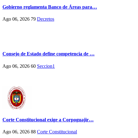
Gobierno reglamenta Banco de Áreas para…
Ago 06, 2026
79
Decretos
Consejo de Estado define competencia de …
Ago 06, 2026
60
Seccion1
Corte Constitucional exige a Corpoguajir…
Ago 06, 2026
88
Corte Constitucional