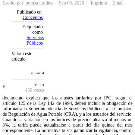
Escrito por
prensa juridica
Sep 04, 2025
Imprimir
Email
Publicado en
Conceptos
Etiquetado
como
Servicios
Públicos
Valora este
artículo
(0 votos)
Visto
El
439 veces
documento explica que los ajustes tarifarios por IPC, según el
artículo 125 de la Ley 142 de 1994, deben incluir la obligación de
informar a la Superintendencia de Servicios Públicos, a la Comisión
de Regulación de Agua Potable (CRA), y a los usuarios del servicio.
Cuando la variación en los índices de precios alcanza al menos un
3%, la tarifa puede actualizarse a partir del día quince del mes
correspondiente. La normativa busca garantizar la vigilancia, control