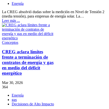
Energía
La CREG absolvió dudas sobre la medición en Nivel de Tensión 2
(media tensión), para empresas de energía solar. La…
Leer más ...
Conceptos
CREG aclara límites
frente a terminación de
contratos de energía y gas
en medio del déficit
energético
Mar 30, 2026
364
Energía
gas
Decisiones de Alto Impacto