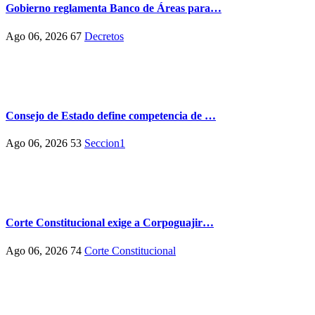
Gobierno reglamenta Banco de Áreas para…
Ago 06, 2026
67
Decretos
Consejo de Estado define competencia de …
Ago 06, 2026
53
Seccion1
Corte Constitucional exige a Corpoguajir…
Ago 06, 2026
74
Corte Constitucional