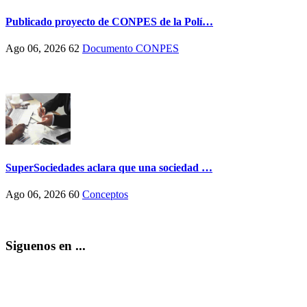
Publicado proyecto de CONPES de la Polí…
Ago 06, 2026
62
Documento CONPES
SuperSociedades aclara que una sociedad …
Ago 06, 2026
60
Conceptos
Siguenos en ...