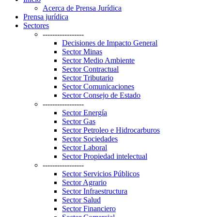
Acerca de Prensa Jurídica
Prensa jurídica
Sectores
-----------------
Decisiones de Impacto General
Sector Minas
Sector Medio Ambiente
Sector Contractual
Sector Tributario
Sector Comunicaciones
Sector Consejo de Estado
-----------------
Sector Energía
Sector Gas
Sector Petroleo e Hidrocarburos
Sector Sociedades
Sector Laboral
Sector Propiedad intelectual
-----------------
Sector Servicios Públicos
Sector Agrario
Sector Infraestructura
Sector Salud
Sector Financiero