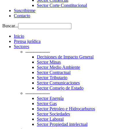
Sector Comercial
Sector Corte Constitucional
Suscribirme
Contacto
Buscar...
Inicio
Prensa jurídica
Sectores
-----------------
Decisiones de Impacto General
Sector Minas
Sector Medio Ambiente
Sector Contractual
Sector Tributario
Sector Comunicaciones
Sector Consejo de Estado
-----------------
Sector Energía
Sector Gas
Sector Petroleo e Hidrocarburos
Sector Sociedades
Sector Laboral
Sector Propiedad intelectual