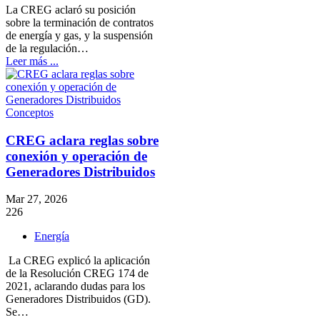
La CREG aclaró su posición
sobre la terminación de contratos
de energía y gas, y la suspensión
de la regulación…
Leer más ...
Conceptos
CREG aclara reglas sobre
conexión y operación de
Generadores Distribuidos
Mar 27, 2026
226
Energía
La CREG explicó la aplicación
de la Resolución CREG 174 de
2021, aclarando dudas para los
Generadores Distribuidos (GD).
Se…