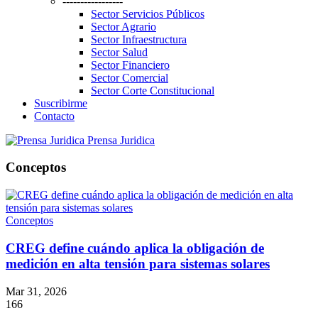
-----------------
Sector Servicios Públicos
Sector Agrario
Sector Infraestructura
Sector Salud
Sector Financiero
Sector Comercial
Sector Corte Constitucional
Suscribirme
Contacto
Prensa Juridica
Conceptos
Conceptos
CREG define cuándo aplica la obligación de
medición en alta tensión para sistemas solares
Mar 31, 2026
166