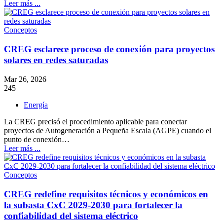
Leer más ...
Conceptos
CREG esclarece proceso de conexión para proyectos
solares en redes saturadas
Mar 26, 2026
245
Energía
La CREG precisó el procedimiento aplicable para conectar
proyectos de Autogeneración a Pequeña Escala (AGPE) cuando el
punto de conexión…
Leer más ...
Conceptos
CREG redefine requisitos técnicos y económicos en
la subasta CxC 2029-2030 para fortalecer la
confiabilidad del sistema eléctrico