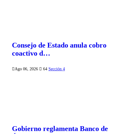
Consejo de Estado anula cobro
coactivo d…
Ago 06, 2026
64
Sección 4
Gobierno reglamenta Banco de