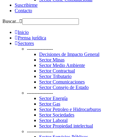
Suscribirme
Contacto
Buscar...
Inicio
Prensa jurídica
Sectores
-----------------
Decisiones de Impacto General
Sector Minas
Sector Medio Ambiente
Sector Contractual
Sector Tributario
Sector Comunicaciones
Sector Consejo de Estado
-----------------
Sector Energía
Sector Gas
Sector Petroleo e Hidrocarburos
Sector Sociedades
Sector Laboral
Sector Propiedad intelectual
-----------------
Sector Servicios Públicos