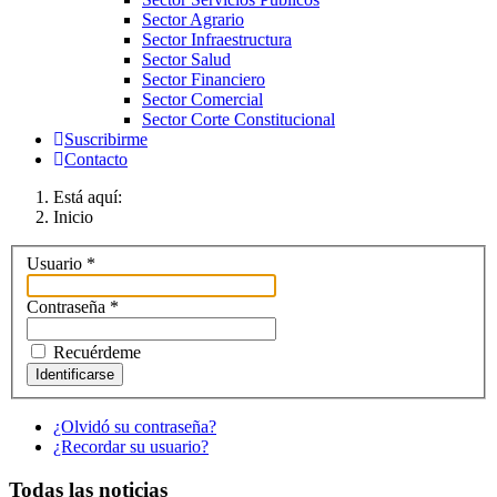
Sector Agrario
Sector Infraestructura
Sector Salud
Sector Financiero
Sector Comercial
Sector Corte Constitucional
Suscribirme
Contacto
Está aquí:
Inicio
Usuario
*
Contraseña
*
Recuérdeme
Identificarse
¿Olvidó su contraseña?
¿Recordar su usuario?
Todas las noticias