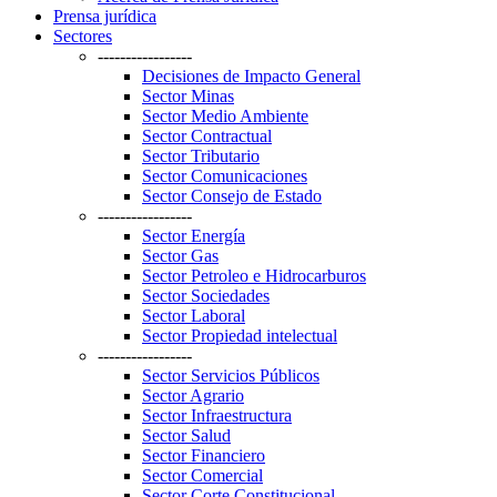
Prensa jurídica
Sectores
-----------------
Decisiones de Impacto General
Sector Minas
Sector Medio Ambiente
Sector Contractual
Sector Tributario
Sector Comunicaciones
Sector Consejo de Estado
-----------------
Sector Energía
Sector Gas
Sector Petroleo e Hidrocarburos
Sector Sociedades
Sector Laboral
Sector Propiedad intelectual
-----------------
Sector Servicios Públicos
Sector Agrario
Sector Infraestructura
Sector Salud
Sector Financiero
Sector Comercial
Sector Corte Constitucional