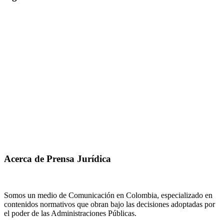
Acerca de Prensa Jurídica
Somos un medio de Comunicación en Colombia, especializado en
contenidos normativos que obran bajo las decisiones adoptadas por
el poder de las Administraciones Públicas.