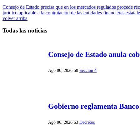
Consejo de Estado precisa que en los mercados regulados procede rec
jurídico aplicable a la contratación de las entidades financieras estatal
volver arriba
Todas las noticias
Consejo de Estado anula co
Ago 06, 2026
50
Sección 4
Gobierno reglamenta Banco
Ago 06, 2026
63
Decretos