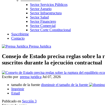
-----------------
Sector Servicios Públicos
Sector Agrario
Sector Infraestructura
Sector Salud
Sector Financiero
Sector Comercial
Sector Corte Constitucional
Suscribirme
Contacto
Prensa Juridica
Consejo de Estado precisa reglas sobre la 
suscritos durante la ejecución contractual
Escrito por
prensa juridica
Jul 07, 2026
tamaño de la fuente
disminuir el tamaño de la fuente
Imprimir
Email
Publicado en
Sección 3