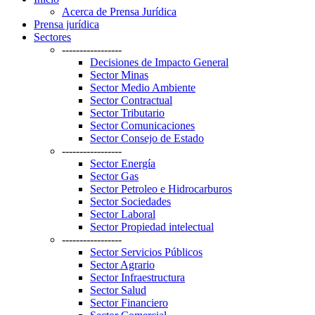
Acerca de Prensa Jurídica
Prensa jurídica
Sectores
-----------------
Decisiones de Impacto General
Sector Minas
Sector Medio Ambiente
Sector Contractual
Sector Tributario
Sector Comunicaciones
Sector Consejo de Estado
-----------------
Sector Energía
Sector Gas
Sector Petroleo e Hidrocarburos
Sector Sociedades
Sector Laboral
Sector Propiedad intelectual
-----------------
Sector Servicios Públicos
Sector Agrario
Sector Infraestructura
Sector Salud
Sector Financiero