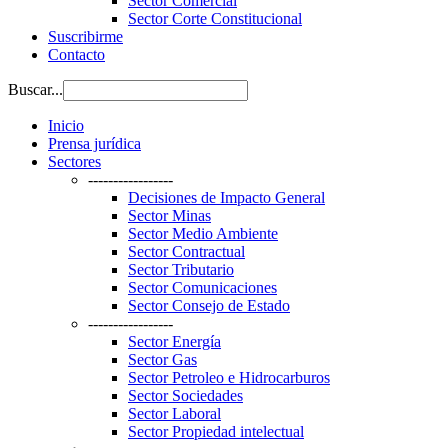
Sector Comercial
Sector Corte Constitucional
Suscribirme
Contacto
Buscar...
Inicio
Prensa jurídica
Sectores
-----------------
Decisiones de Impacto General
Sector Minas
Sector Medio Ambiente
Sector Contractual
Sector Tributario
Sector Comunicaciones
Sector Consejo de Estado
-----------------
Sector Energía
Sector Gas
Sector Petroleo e Hidrocarburos
Sector Sociedades
Sector Laboral
Sector Propiedad intelectual