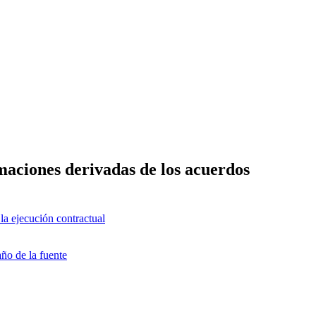
amaciones derivadas de los acuerdos