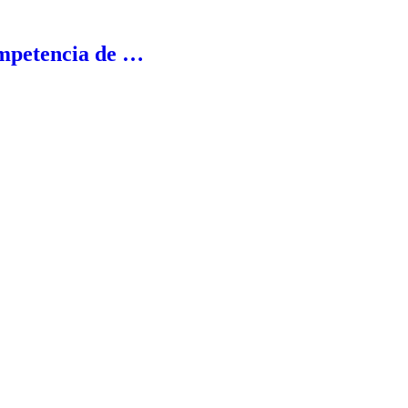
ompetencia de …