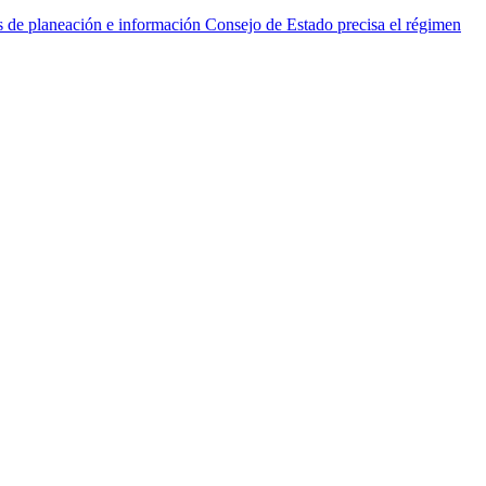
es de planeación e información
Consejo de Estado precisa el régimen