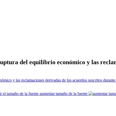
ruptura del equilibrio económico y las recl
aumentar tamaño de la fuente