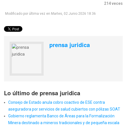
214 veces
Modificado por última vez en Martes, 02 Junio 2026 18:36
prensa juridica
Lo último de prensa juridica
Consejo de Estado anula cobro coactivo de ESE contra
aseguradora por servicios de salud cubiertos con pólizas SOAT
Gobierno reglamenta Banco de Áreas para la Formalización
Minera destinado a mineros tradicionales y de pequeña escala