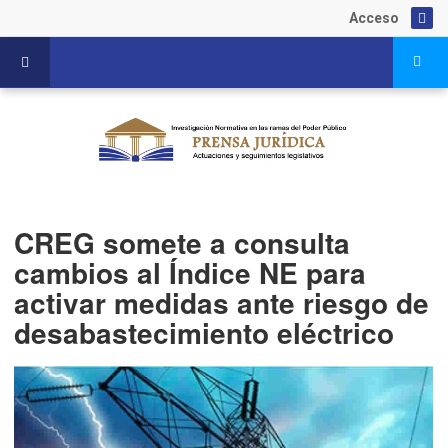
Acceso
CREG somete a consulta
cambios al Índice NE para
activar medidas ante riesgo de
desabastecimiento eléctrico