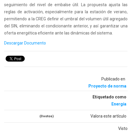
seguimiento del nivel de embalse útil. La propuesta ajusta las
reglas de activación, especialmente para la estación de verano,
permitiendo a la CREG definir el umbral del volumen útil agregado
del SIN, eliminando el condicionante anterior, y así garantizar una
oferta energética eficiente ante las dinámicas del sistema.
Descargar Documento
Publicado en
Proyecto de norma
Etiquetado como
Energía
Valora este artículo
(0 votos)
Visto