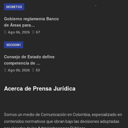
DECRETOS
Gobierno reglamenta Banco
de Áreas para…
Ago 06, 2026
67
SECCION1
Consejo de Estado define
competencia de …
Ago 06, 2026
53
Acerca de Prensa Jurídica
Somos un medio de Comunicación en Colombia, especializado en
contenidos normativos que obran bajo las decisiones adoptadas