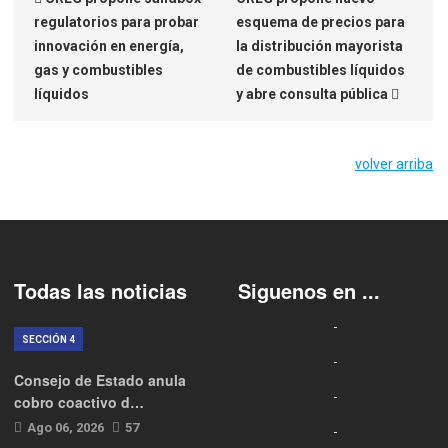
regulatorios para probar
esquema de precios para
innovación en energía,
la distribución mayorista
gas y combustibles
de combustibles líquidos
líquidos
y abre consulta pública
volver arriba
Todas las noticias
Siguenos en ...
SECCIÓN 4
Consejo de Estado anula
cobro coactivo d…
Ago 06, 2026
57