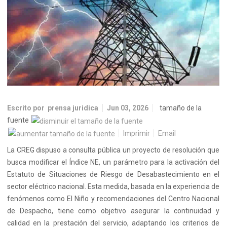
Escrito por
prensa juridica
Jun 03, 2026
tamaño de la
fuente
Imprimir
Email
La CREG dispuso a consulta pública un proyecto de resolución que
busca modificar el Índice NE, un parámetro para la activación del
Estatuto de Situaciones de Riesgo de Desabastecimiento en el
sector eléctrico nacional. Esta medida, basada en la experiencia de
fenómenos como El Niño y recomendaciones del Centro Nacional
de Despacho, tiene como objetivo asegurar la continuidad y
calidad en la prestación del servicio, adaptando los criterios de