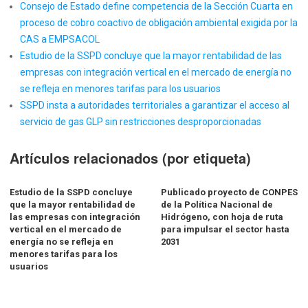
Consejo de Estado define competencia de la Sección Cuarta en
proceso de cobro coactivo de obligación ambiental exigida por la
CAS a EMPSACOL
Estudio de la SSPD concluye que la mayor rentabilidad de las
empresas con integración vertical en el mercado de energía no
se refleja en menores tarifas para los usuarios
SSPD insta a autoridades territoriales a garantizar el acceso al
servicio de gas GLP sin restricciones desproporcionadas
Artículos relacionados (por etiqueta)
Estudio de la SSPD concluye
Publicado proyecto de CONPES
que la mayor rentabilidad de
de la Política Nacional de
las empresas con integración
Hidrógeno, con hoja de ruta
vertical en el mercado de
para impulsar el sector hasta
energía no se refleja en
2031
menores tarifas para los
usuarios