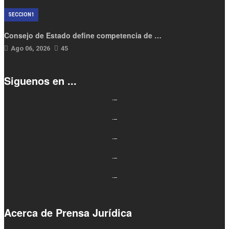
SECCION1
Consejo de Estado define competencia de …
Ago 06, 2026
45
Siguenos en ...
Acerca de Prensa Jurídica