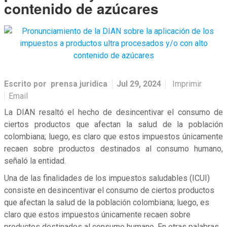
contenido de azúcares
Escrito por
prensa juridica
Jul 29, 2024
Imprimir
Email
La DIAN resaltó el hecho de desincentivar el consumo de
ciertos productos que afectan la salud de la población
colombiana; luego, es claro que estos impuestos únicamente
recaen sobre productos destinados al consumo humano,
señaló la entidad.
Una de las finalidades de los impuestos saludables (ICUI)
consiste en desincentivar el consumo de ciertos productos
que afectan la salud de la población colombiana; luego, es
claro que estos impuestos únicamente recaen sobre
productos destinados al consumo humano. En otras palabras,