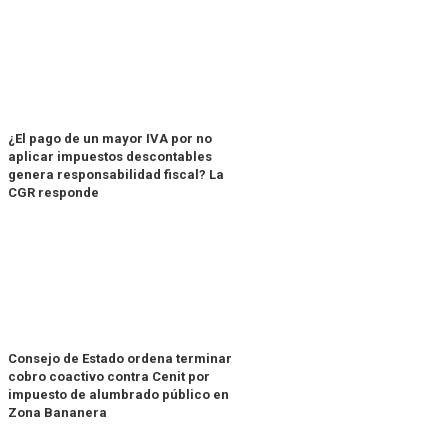
¿El pago de un mayor IVA por no
aplicar impuestos descontables
genera responsabilidad fiscal? La
CGR responde
Consejo de Estado ordena terminar
cobro coactivo contra Cenit por
impuesto de alumbrado público en
Zona Bananera