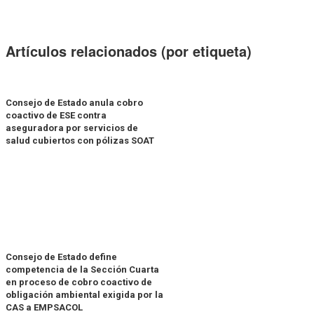
Artículos relacionados (por etiqueta)
Consejo de Estado anula cobro
coactivo de ESE contra
aseguradora por servicios de
salud cubiertos con pólizas SOAT
Consejo de Estado define
competencia de la Sección Cuarta
en proceso de cobro coactivo de
obligación ambiental exigida por la
CAS a EMPSACOL