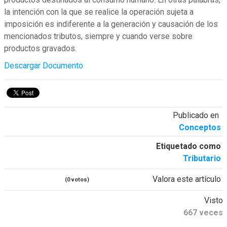
la intención con la que se realice la operación sujeta a
imposición es indiferente a la generación y causación de los
mencionados tributos, siempre y cuando verse sobre
productos gravados.
Descargar Documento
Publicado en
Conceptos
Etiquetado como
Tributario
Valora este artículo
(0 votos)
Visto
667 veces