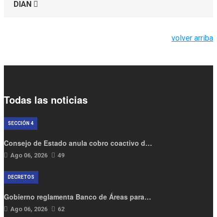
DIAN
volver arriba
Todas las noticias
SECCIÓN 4
Consejo de Estado anula cobro coactivo d…
Ago 06, 2026
49
DECRETOS
Gobierno reglamenta Banco de Áreas para…
Ago 06, 2026
62