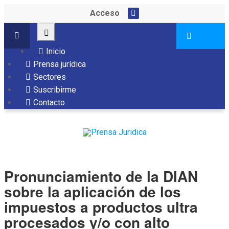
Acceso
Inicio
Prensa jurídica
Sectores
Suscribirme
Contacto
Pronunciamiento de la DIAN
sobre la aplicación de los
impuestos a productos ultra
procesados y/o con alto