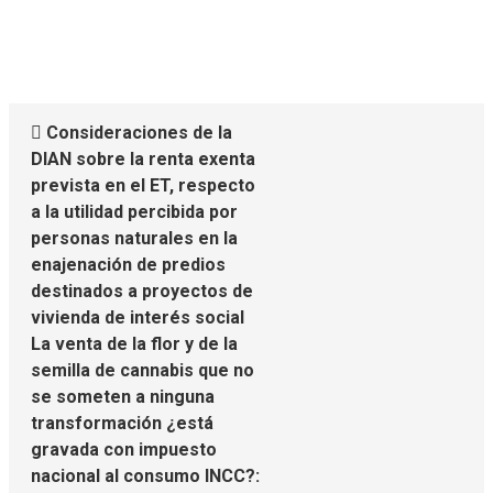
Consideraciones de la
DIAN sobre la renta exenta
prevista en el ET, respecto
a la utilidad percibida por
personas naturales en la
enajenación de predios
destinados a proyectos de
vivienda de interés social
La venta de la flor y de la
semilla de cannabis que no
se someten a ninguna
transformación ¿está
gravada con impuesto
nacional al consumo INCC?: